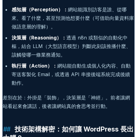
感知層（Perception）：
網站能識別訪客是誰、從哪
來、看了什麼，甚至預測他想要什麼（可借助向量資料庫
做語意層的理解）。
決策層（Reasoning）：
透過 n8n 或類似的自動化中
樞，結合 LLM（大型語言模型）判斷此刻該推播什麼、
該觸發哪一條業務通知。
執行層（Action）：
網站能自動生成個人化內容、自動
寄送客製化 Email，或透過 API 串接後端系統完成後續
動作。
差別在於：外掛是「裝飾」，決策層是「神經」。前者讓網
站看起來會講話，後者讓網站真的會思考並行動。
技術架構解密：如何讓 WordPress 長出