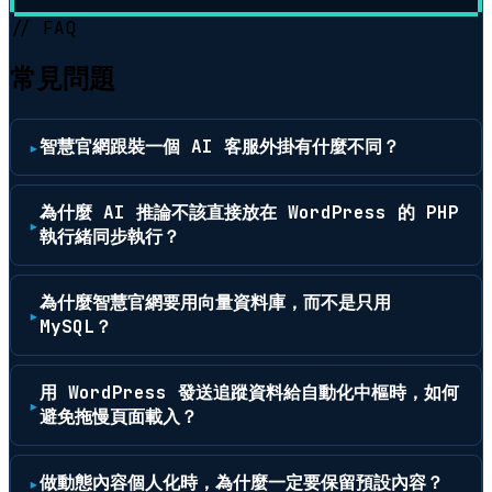
// FAQ
常見問題
智慧官網跟裝一個 AI 客服外掛有什麼不同？
為什麼 AI 推論不該直接放在 WordPress 的 PHP
執行緒同步執行？
為什麼智慧官網要用向量資料庫，而不是只用
MySQL？
用 WordPress 發送追蹤資料給自動化中樞時，如何
避免拖慢頁面載入？
做動態內容個人化時，為什麼一定要保留預設內容？