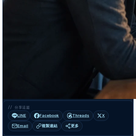
// 分享這篇
LINE
Facebook
Threads
X
Email
複製連結
更多