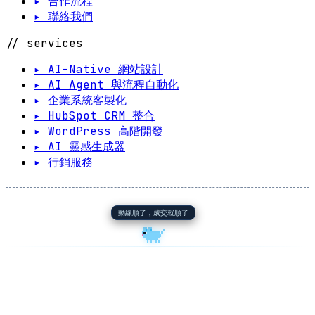
▸ 合作流程
▸ 聯絡我們
// services
▸ AI-Native 網站設計
▸ AI Agent 與流程自動化
▸ 企業系統客製化
▸ HubSpot CRM 整合
▸ WordPress 高階開發
▸ AI 靈感生成器
▸ 行銷服務
動線順了，成交就順了