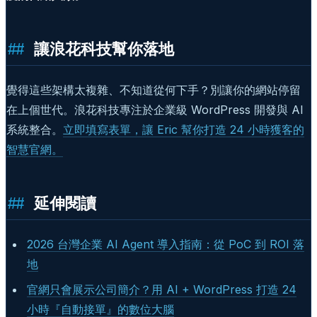
讓浪花科技幫你落地
覺得這些架構太複雜、不知道從何下手？別讓你的網站停留
在上個世代。浪花科技專注於企業級 WordPress 開發與 AI
系統整合。
立即填寫表單，讓 Eric 幫你打造 24 小時獲客的
智慧官網。
延伸閱讀
2026 台灣企業 AI Agent 導入指南：從 PoC 到 ROI 落
地
官網只會展示公司簡介？用 AI + WordPress 打造 24
小時『自動接單』的數位大腦