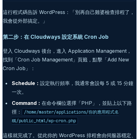
這行程式碼告訴 WordPress：「別再自己雞婆檢查排程了，
我會從外部搞定。」
第二步：在 Cloudways 設定系統 Cron Job
登入 Cloudways 後台，進入 Application Management，
找到「Cron Job Management」頁籤，點擊「Add New
Cron Job」：
Schedule：
設定執行頻率，我通常會設每 5 或 15 分鐘
一次。
Command：
在命令欄位選擇「PHP」，並貼上以下路
徑：
/home/master/applications/你的應用程式名
稱/public_html/wp-cron.php
這樣就完成了。從此你的 WordPress 排程會由伺服器穩定、