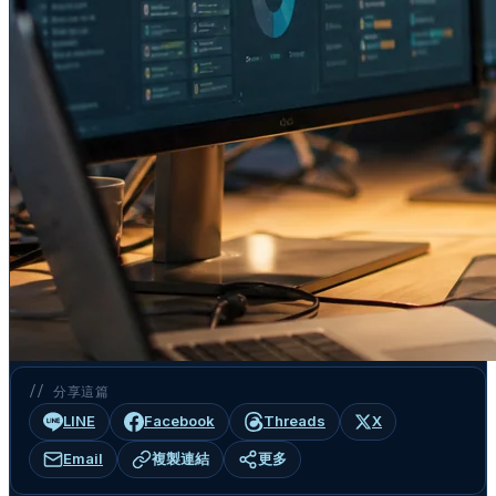
// 分享這篇
LINE
Facebook
Threads
X
Email
複製連結
更多