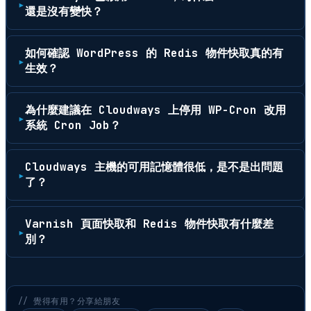
還是沒有變快？
如何確認 WordPress 的 Redis 物件快取真的有
生效？
為什麼建議在 Cloudways 上停用 WP-Cron 改用
系統 Cron Job？
Cloudways 主機的可用記憶體很低，是不是出問題
了？
Varnish 頁面快取和 Redis 物件快取有什麼差
別？
// 覺得有用？分享給朋友