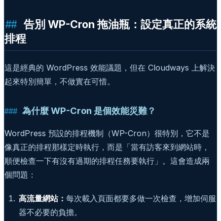
告別 WP-Cron 拖油瓶：設定真正的系統
排程
這是經典的 WordPress 效能議題，但在 Cloudways 上解決
起來特別簡單，不做實在可惜。
為什麼 WP-Cron 是個效能災難？
WordPress 預設的排程機制（WP-Cron）很特別，它不是
像真正的排程那樣定時執行，而是「當有訪客來到網站時，
順便檢查一下有沒有過期的排程任務要執行」。這會造成兩
個問題：
高流量網站：
每次載入頁面都要多做一次檢查，增加伺服
器不必要的負擔。