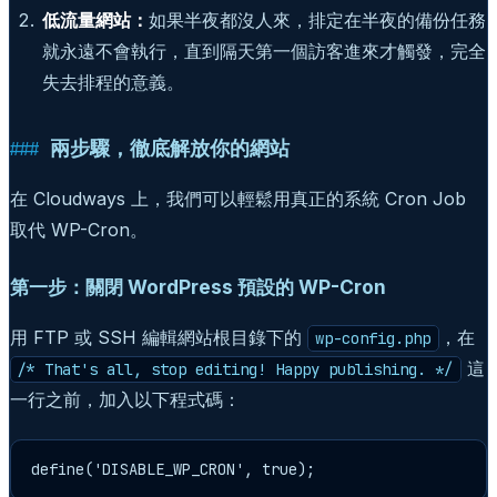
低流量網站：
如果半夜都沒人來，排定在半夜的備份任務
就永遠不會執行，直到隔天第一個訪客進來才觸發，完全
失去排程的意義。
兩步驟，徹底解放你的網站
在 Cloudways 上，我們可以輕鬆用真正的系統 Cron Job
取代 WP-Cron。
第一步：關閉 WordPress 預設的 WP-Cron
用 FTP 或 SSH 編輯網站根目錄下的
，在
wp-config.php
這
/* That's all, stop editing! Happy publishing. */
一行之前，加入以下程式碼：
define('DISABLE_WP_CRON', true);