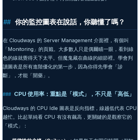
你的監控圖表在說話，你聽懂了嗎？
在 Cloudways 的 Server Management 介面裡，有個叫
「Monitoring」的頁籤。大多數人只是偶爾瞄一眼，看到綠
色的線就覺得天下太平。但魔鬼藏在曲線的細節裡。學會判
讀圖表是所有進階優化的第一步，因為你得先學會「診
斷」，才能「開藥」。
CPU 使用率：重點是「模式」，不只是「高低」
Cloudways 的 CPU Idle 圖表是反向指標，線越低代表 CPU
越忙。比起單純看 CPU 有沒有飆高，更關鍵的是觀察它的
「模式」：