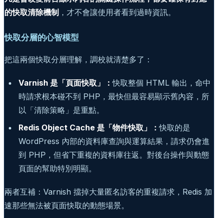
的快取清除機制
，才不會讓使用者看到過時資訊。
快取分層的心智模型
把這兩個快取分層理解，調校就清楚多了：
Varnish 是「頁面快取」：
快取整個 HTML 輸出，命中
時請求根本碰不到 PHP，最快但最容易顯示舊內容，所
以「清除策略」是重點。
Redis Object Cache 是「物件快取」：
快取的是
WordPress 內部的資料庫查詢與運算結果，請求仍會進
到 PHP，但省下重複的資料庫往返。對後台操作與動態
頁面的幫助特別明顯。
兩者互補：Varnish 擋掉大量匿名訪客的重複請求，Redis 加
速那些無法被頁面快取的動態場景。