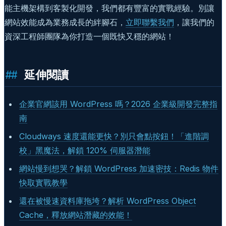
能主機架構到客製化開發，我們都有豐富的實戰經驗。別讓
網站效能成為業務成長的絆腳石，
立即聯繫我們
，讓我們的
資深工程師團隊為你打造一個既快又穩的網站！
延伸閱讀
企業官網該用 WordPress 嗎？2026 企業級開發完整指
南
Cloudways 速度還能更快？別只會點按鈕！「進階調
校」黑魔法，解鎖 120% 伺服器潛能
網站慢到想哭？解鎖 WordPress 加速密技：Redis 物件
快取實戰教學
還在被慢速資料庫拖垮？解析 WordPress Object
Cache，釋放網站潛藏的效能！