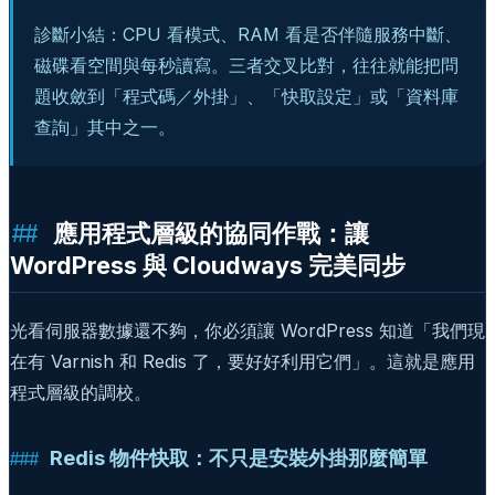
診斷小結：CPU 看模式、RAM 看是否伴隨服務中斷、
磁碟看空間與每秒讀寫。三者交叉比對，往往就能把問
題收斂到「程式碼／外掛」、「快取設定」或「資料庫
查詢」其中之一。
應用程式層級的協同作戰：讓
WordPress 與 Cloudways 完美同步
光看伺服器數據還不夠，你必須讓 WordPress 知道「我們現
在有 Varnish 和 Redis 了，要好好利用它們」。這就是應用
程式層級的調校。
Redis 物件快取：不只是安裝外掛那麼簡單