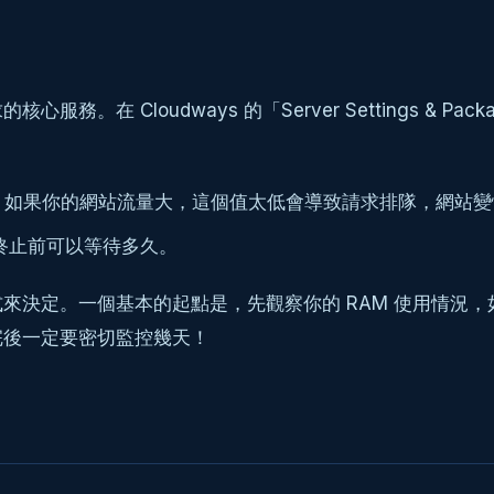
心服務。在 Cloudways 的「Server Settings & 
數量。如果你的網站流量大，這個值太低會導致請求排隊，網站
在被終止前可以等待多久。
來決定。一個基本的起點是，先觀察你的 RAM 使用情況
完後一定要密切監控幾天！