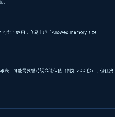
調整。
能不夠用，容易出現「Allowed memory size
報表，可能需要暫時調高這個值（例如 300 秒），但任務