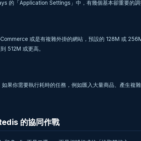
ys 的「Application Settings」中，有幾個基本卻重要的
merce 或是有複雜外掛的網站，預設的 128M 或 256M 可
 512M 或更高。
間。如果你需要執行耗時的任務，例如匯入大量商品、產生複雜
。
Redis 的協同作戰