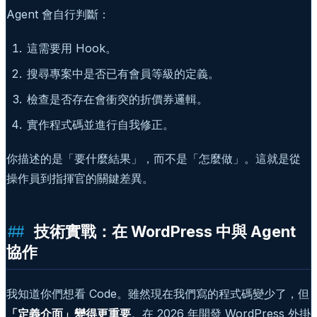
Agent 會自行判斷：
這需要用 Hook。
搜尋專案中是否已有會員等級的定義。
檢查是否存在會衝突的折價券邏輯。
實作程式碼並進行自我修正。
你描述的是「要什麼結果」，而不是「怎麼做」。這就是從
操作員到指揮官的關鍵差異。
技術實戰：在 WordPress 中與 Agent
協作
我知道你們想看 Code。雖然現在我們寫的程式碼變少了，但
「定義介面」變得更重要
。在 2026 年開發 WordPress 外掛