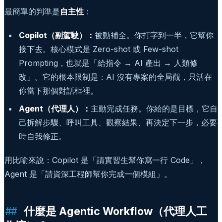
最簡單的判準是
自主性
：
Copilot（副駕駛）：
被動補全。你打字到一半，它幫你
接下去。核心模式是 Zero-shot 或 Few-shot
Prompting，也就是「給指令 → AI 產出 → 人類修
改」。它的根本限制是：AI 沒有專案的全局觀，只活在
你當下那個對話框裡。
Agent（代理人）：
主動完成任務。你給的是目標，它自
己拆解步驟、呼叫工具、觀察結果、再決定下一步，必要
時自我修正。
用比喻來說：Copilot 是「請實習生幫你寫一行 Code」，
Agent 是「請資深工程師幫你完成一個模組」。
什麼是 Agentic Workflow（代理人工