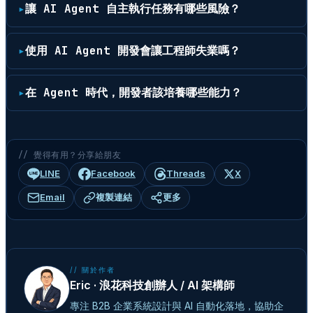
讓 AI Agent 自主執行任務有哪些風險？
使用 AI Agent 開發會讓工程師失業嗎？
在 Agent 時代，開發者該培養哪些能力？
// 覺得有用？分享給朋友
LINE
Facebook
Threads
X
Email
複製連結
更多
// 關於作者
Eric · 浪花科技創辦人 / AI 架構師
專注 B2B 企業系統設計與 AI 自動化落地，協助企