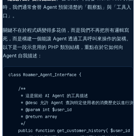
時，我們通常會替 Agent 預留清楚的「觀察點」與「工具入
口」。
關鍵不在於程式碼變得多花俏，而是我們不再把所有邏輯寫
死，而是構建一個能讓 Agent 透過工具呼叫來操作的架構。
以下是一段示意用的 PHP 類別結構，重點在於它如何向
Agent 自我描述：
class Roamer_Agent_Interface {

    /**

     * 這是留給 AI Agent 的工具描述

     * @desc 允許 Agent 查詢特定使用者的消費歷史以進行決策
     * @param int $user_id

     * @return array

     */

    public function get_customer_history( $user_id ) 