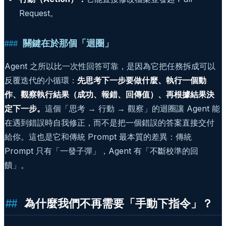
Request。
關鍵在於那個「迴圈」
Agent 之所以比一次性回答可靠，是因為它把任務拆成可以
反覆迭代的小循環：
先思考下一步要做什麼、執行一個動
作、觀察執行結果（成功、報錯、回傳值）、再根據結果決
定下一步。
這個「思考 → 行動 → 觀察」的迴圈讓 Agent 能
在遇到錯誤時自我修正，而不是把一個錯誤的答案直接交付
給你。這也是它和傳統 Prompt 最本質的差異：傳統
Prompt 只有「一發子彈」，Agent 有「不斷校準的回
饋」。
為什麼我們不再需要「手動下指令」？