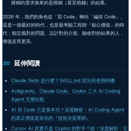
模糊的需求換來的是模糊（甚至燒錢）的結果。
2026 年，我們的角色從「寫 Code」轉向「編排 Code」。
這是一個最好的時代，也是最考驗工程師「核心價值」的時
代：能定義對的問題、設計對的介面、驗收對的結果的人，
價值反而更高。
延伸閱讀
Claude Skills 是什麼？SKILL.md 寫法與使用時機
Antigravity、Claude Code、Codex 三大 AI Coding
Agent 完整比較
AI 寫 Code 只是基本功？深度解析：AI Coding Agent
的真正價值是當你的『技術決策軍師』
Cursor AI 其實不是 Copilot 的對手？錯！深度解析：它