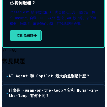
己養伺服器？
RoamerHost 幫你把開源 AI 與自動化工具一鍵代管：獨
立 Docker、自動 SSL、24/7 監控，60 秒上線。省下租
機器、裝環境、顧維運的力氣，訂閱就能開始用。
立即免費註冊
// FAQ
常見問題
AI Agent 和 Copilot 最大的差別是什麼？
什麼是 Human-on-the-loop？它和 Human-in-
the-loop 有何不同？