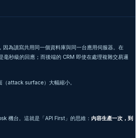
，因為讀寫共用同一個資料庫與同一台應用伺服器。在
，讀取速度是毫秒級的回應；而後端的 CRM 即使在處理複雜交易邏
ack surface）大幅縮小。
k 機台。這就是「API First」的思維：
內容生產一次，到