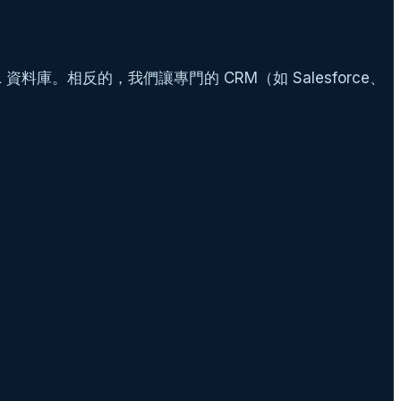
資料庫。相反的，我們讓專門的 CRM（如 Salesforce、