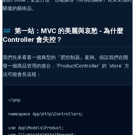
驕傲的藝術品。
第一站：MVC 的美麗與哀愁 - 為什麼
Controller 會失控？
我們先來看看一個典型的『肥控制器』案例。假設我們在開
發一個商品管理的後台，`ProductController` 的 `store` 方
法可能會長這樣：
<?php

namespace App\Http\Controllers;

use App\Models\Product;

use Illuminate\Http\Request;
