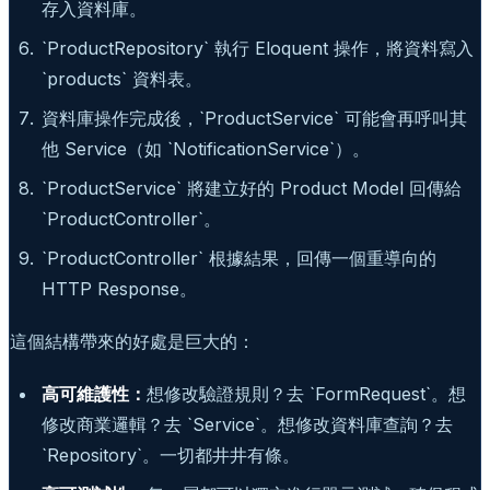
存入資料庫。
`ProductRepository` 執行 Eloquent 操作，將資料寫入
`products` 資料表。
資料庫操作完成後，`ProductService` 可能會再呼叫其
他 Service（如 `NotificationService`）。
`ProductService` 將建立好的 Product Model 回傳給
`ProductController`。
`ProductController` 根據結果，回傳一個重導向的
HTTP Response。
這個結構帶來的好處是巨大的：
高可維護性：
想修改驗證規則？去 `FormRequest`。想
修改商業邏輯？去 `Service`。想修改資料庫查詢？去
`Repository`。一切都井井有條。