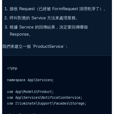
接收 Request（已經被 FormRequest 清理乾淨了）。
呼叫對應的 Service 方法來處理業務。
根據 Service 的回傳結果，決定要回傳哪個
Response。
我們來建立一個 `ProductService`：
<?php

namespace App\Services;

use App\Models\Product;

use App\Services\NotificationService;

use Illuminate\Support\Facades\Storage;
