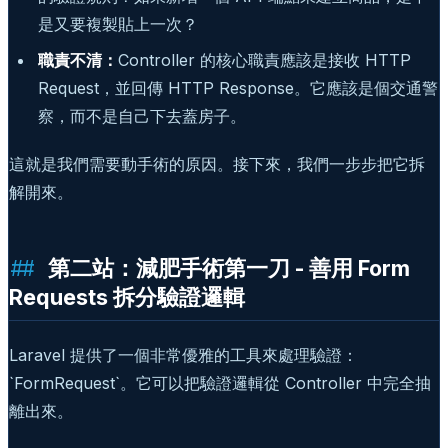
是又要複製貼上一次？
職責不清：
Controller 的核心職責應該是接收 HTTP
Request，並回傳 HTTP Response。它應該是個交通警
察，而不是自己下去蓋房子。
這就是我們需要動手術的原因。接下來，我們一步步把它拆
解開來。
第二站：減肥手術第一刀 - 善用 Form
Requests 拆分驗證邏輯
Laravel 提供了一個非常優雅的工具來處理驗證：
`FormRequest`。它可以把驗證邏輯從 Controller 中完全抽
離出來。