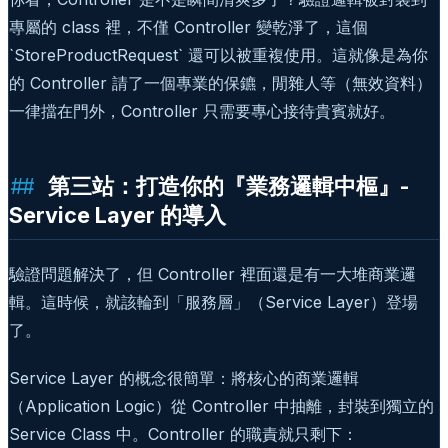
專屬的 class 裡，不僅 Controller 變乾淨了，這個
`StoreProductRequest` 還可以被重複使用。這就像是為你
的 Controller 請了一個專業的保鑣，閒雜人等（無效資料）
一律擋在門外，Controller 只需要專心接待貴賓就好。
第三站：打造你的『業務邏輯中樞』-
Service Layer 的導入
驗證問題解決了，但 Controller 裡面還是有一大堆商業邏
輯。這時候，就該輪到「服務層」（Service Layer）登場
了。
Service Layer 的概念很簡單：將核心的商業邏輯
（Application Logic）從 Controller 中抽離，封裝到獨立的
Service Class 中。Controller 的職責就只剩下：