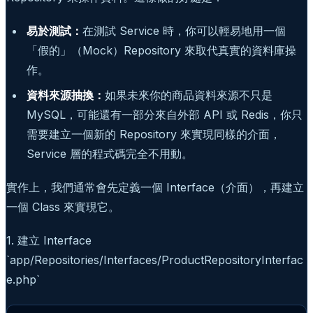
易於測試：
在測試 Service 時，你可以輕易地用一個
「假的」（Mock）Repository 來取代真實的資料庫操
作。
資料來源抽換：
如果未來你的商品資料來源不只是
MySQL，可能還有一部分來自外部 API 或 Redis，你只
需要建立一個新的 Repository 來實現同樣的介面，
Service 層的程式碼完全不用動。
實作上，我們通常會先定義一個 Interface（介面），再建立
一個 Class 來實現它。
1. 建立 Interface
`app/Repositories/Interfaces/ProductRepositoryInterfac
e.php`