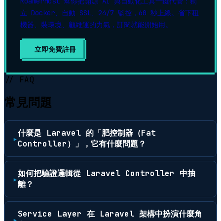
RoamerHost 幫你把開源 AI 與自動化工具一鍵代管：獨
立 Docker、自動 SSL、24/7 監控，60 秒上線。省下租
機器、裝環境、顧維運的力氣，訂閱就能開始用。
立即免費註冊
// FAQ
常見問題
什麼是 Laravel 的「肥控制器（Fat
Controller）」，它有什麼問題？
如何把驗證邏輯從 Laravel Controller 中抽
離？
Service Layer 在 Laravel 架構中扮演什麼角