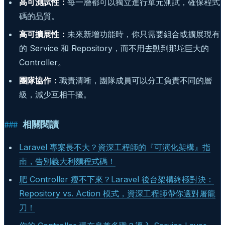
高可測試性：
每一層都可以獨立進行單元測試，確保程式
碼的品質。
高可擴展性：
未來新增功能時，你只需要組合或擴展現有
的 Service 和 Repository，而不用去動到那坨巨大的
Controller。
團隊協作：
職責清晰，團隊成員可以分工負責不同的層
級，減少互相干擾。
相關閱讀
Laravel 專案長不大？資深工程師的『可演化架構』指
南，告別義大利麵程式碼！
肥 Controller 瘦不下來？Laravel 後台架構終極對決：
Repository vs. Action 模式，資深工程師帶你選對屠龍
刀！