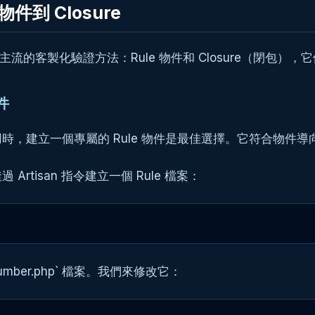
物件到 Closure
主流的客製化驗證方法：Rule 物件和 Closure（閉包
件
時，建立一個專屬的 Rule 物件是最佳選擇。它符合物件
tisan 指令建立一個 Rule 檔案：
eNumber.php` 檔案。我們來修改它：