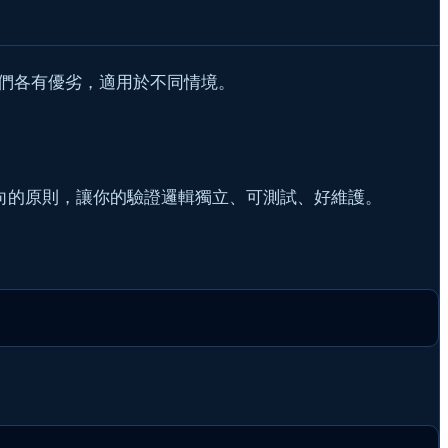
），它們各有優劣，適用於不同情境。
導向的原則，讓你的驗證邏輯獨立、可測試、好維護。