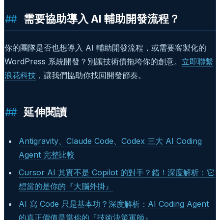
需要協助導入 AI 輔助開發流程？
你的團隊是否也想導入 AI 輔助開發流程，或需要客製化的
WordPress 系統開發？別讓技術債拖垮你的創意。
立即聯繫
浪花科技
，讓我們協助你找回開發節奏。
延伸閱讀
Antigravity、Claude Code、Codex 三大 AI Coding
Agent 完整比較
Cursor AI 其實不是 Copilot 的對手？錯！深度解析：它
想當的是你的『大腦外掛』
AI 寫 Code 只是基本功？深度解析：AI Coding Agent
的真正價值是當你的『技術決策軍師』