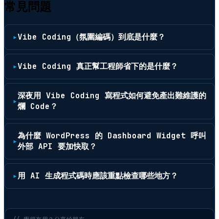
常見問題
Vibe Coding（氛圍編碼）到底是什麼？
Vibe Coding 真正幫工程師省下的是什麼？
深夜用 Vibe Coding 寫程式如何避免產出難維護的
爛 Code？
為什麼 WordPress 的 Dashboard Widget 呼叫
外部 API 要加快取？
用 AI 生成程式碼時應該重點檢查哪些地方？