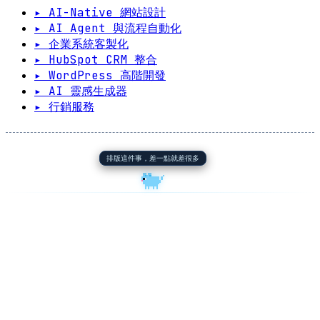
▸ AI-Native 網站設計
▸ AI Agent 與流程自動化
▸ 企業系統客製化
▸ HubSpot CRM 整合
▸ WordPress 高階開發
▸ AI 靈感生成器
▸ 行銷服務
排版這件事，差一點就差很多