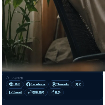
// 分享這篇
LINE
Facebook
Threads
X
Email
複製連結
更多