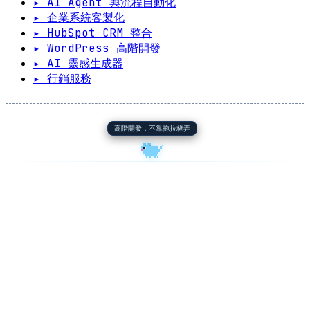
▸ AI Agent 與流程自動化
▸ 企業系統客製化
▸ HubSpot CRM 整合
▸ WordPress 高階開發
▸ AI 靈感生成器
▸ 行銷服務
高階開發，不靠拖拉糊弄