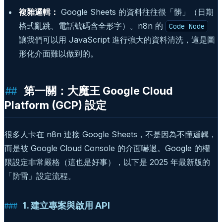
複雜邏輯：
Google Sheets 的資料往往很「髒」（日期
格式亂跳、電話號碼含全形字）。n8n 的
Code Node
讓我們可以用 JavaScript 進行強大的資料清洗，這是圖
形化介面難以做到的。
第一關：大魔王 Google Cloud
Platform (GCP) 設定
很多人卡在 n8n 連接 Google Sheets，不是因為不懂邏輯，
而是被 Google Cloud Console 的介面嚇退。Google 的權
限設定非常嚴格（這也是好事），以下是 2025 年最新版的
「防雷」設定流程。
1. 建立專案與啟用 API