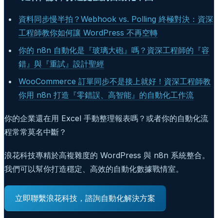
資料同步慢半拍？Webhook vs. Polling 終極對決：資深
工程師教你如何讓 WordPress 不再空轉
你的 n8n 自動化是『玻璃大砲』嗎？資深工程師的『容
錯』與『重試』設計聖經
WooCommerce 訂單同步不是接上就好！資深工程師教
你用 n8n 打造『零錯誤、高智能』的自動化工作流
你的企業還在用 Excel 手動整理報表嗎？或者你的自動化流
程常常莫名中斷？
浪花科技專精於高複雜度的 WordPress 與 n8n 系統整合。
我們可以幫你打造穩定、高效的自動化數據戰情室。
立即聯繫浪花科技，諮詢自動化解決方案