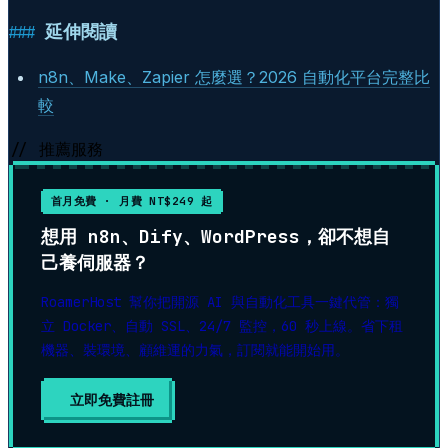
延伸閱讀
n8n、Make、Zapier 怎麼選？2026 自動化平台完整比
較
// 推薦服務
首月免費 · 月費 NT$249 起
想用 n8n、Dify、WordPress，卻不想自
己養伺服器？
RoamerHost 幫你把開源 AI 與自動化工具一鍵代管：獨
立 Docker、自動 SSL、24/7 監控，60 秒上線。省下租
機器、裝環境、顧維運的力氣，訂閱就能開始用。
立即免費註冊
▶