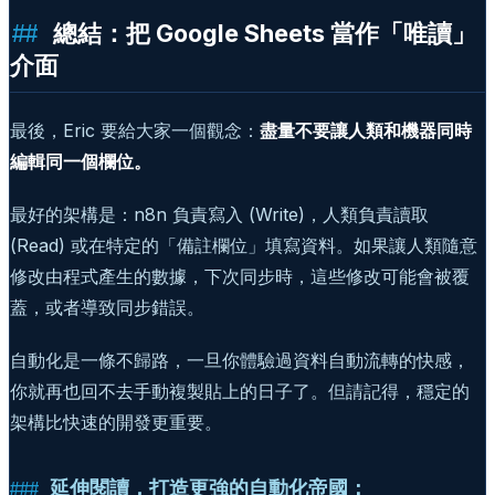
總結：把 Google Sheets 當作「唯讀」
介面
最後，Eric 要給大家一個觀念：
盡量不要讓人類和機器同時
編輯同一個欄位。
最好的架構是：n8n 負責寫入 (Write)，人類負責讀取
(Read) 或在特定的「備註欄位」填寫資料。如果讓人類隨意
修改由程式產生的數據，下次同步時，這些修改可能會被覆
蓋，或者導致同步錯誤。
自動化是一條不歸路，一旦你體驗過資料自動流轉的快感，
你就再也回不去手動複製貼上的日子了。但請記得，穩定的
架構比快速的開發更重要。
延伸閱讀，打造更強的自動化帝國：