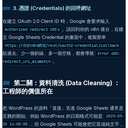
3. 憑證 (Credentials) 的回呼網址
在建立 OAuth 2.0 Client ID 時，Google 會要求輸入
。請回到你的 n8n 後台，在建
Authorized redirect URIs
立 Google Sheets Credential 的畫面中，複製那串
https://你的n8n網域/rest/oauth2-credential/callback
貼過去。少一個斜線、多一個空格，都會導致
Error 400:
。
redirect_uri_mismatch
第二關：資料清洗 (Data Cleaning) ：
工程師的價值所在
把 WordPress 的資料「直接」丟進 Google Sheets 通常是
災難的開始。例如 WordPress 的日期格式可能是
2025-05-
，但 Google Sheets 可能會把它當成純文字，
20 14:00:00