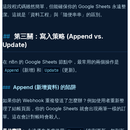
這段程式碼雖然簡單，但能確保你的 Google Sheets 永遠整
潔。這就是「資料工程」與「隨便串串」的區別。
第三關：寫入策略 (Append vs.
Update)
在 n8n 的 Google Sheets 節點中，最常用的兩個操作是
(新增) 和
(更新)。
Append
Update
Append (新增資料) 的陷阱
如果你的 Webhook 重複發送了怎麼辦？例如使用者重新整
理了結帳頁面，你的 Google Sheets 就會出現兩筆一樣的訂
單。這在會計對帳時會殺人。