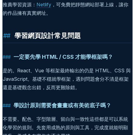
推薦學習資源：
Netlify
，可免費把靜態網站部署上線，讓你
的作品擁有真實網址。
學習網頁設計常見問題
一定要先學 HTML / CSS 才能學框架嗎？
是的。React、Vue 等框架最終輸出的仍是 HTML、CSS 與
JavaScript。基礎不穩就學框架，遇到問題會分不清是框架
還是基礎觀念出錯，反而更難除錯。
學設計原則需要會畫畫或有美術底子嗎？
不需要。配色、字型階層、留白與一致性這些都是可以系統
化學習的規則。先套用成熟的原則與工具，完成度就能明顯