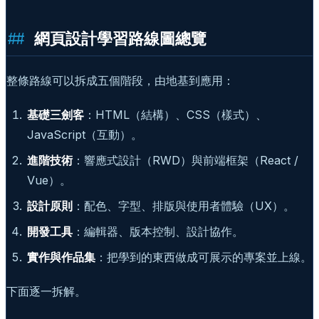
網頁設計學習路線圖總覽
整條路線可以拆成五個階段，由地基到應用：
基礎三劍客
：HTML（結構）、CSS（樣式）、
JavaScript（互動）。
進階技術
：響應式設計（RWD）與前端框架（React /
Vue）。
設計原則
：配色、字型、排版與使用者體驗（UX）。
開發工具
：編輯器、版本控制、設計協作。
實作與作品集
：把學到的東西做成可展示的專案並上線。
下面逐一拆解。