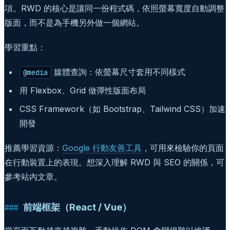
項。RWD 的核心是讓同一份程式碼，依照螢幕寬度自動調整
版面，而不是為手機另外做一個網站。
學習重點：
媒體查詢：依螢幕尺寸套用不同樣式
@media
用 Flexbox、Grid 做彈性版面布局
CSS Framework（如 Bootstrap、Tailwind CSS）加速
開發
推薦學習資源：
Google 行動友善工具
，可用來檢驗你的頁面
在行動裝置上的表現。想深入理解 RWD 與 SEO 的關係，可
參考站內文章。
前端框架（React / Vue）