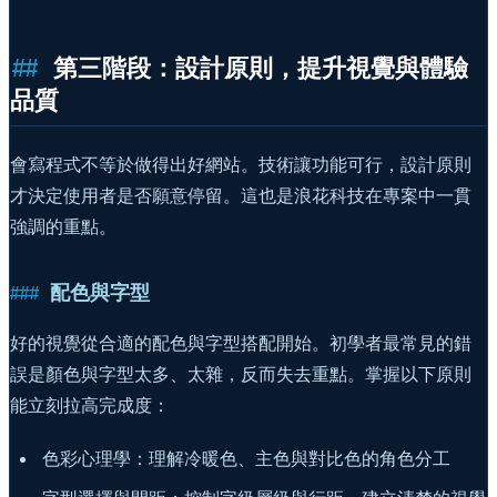
第三階段：設計原則，提升視覺與體驗
品質
會寫程式不等於做得出好網站。技術讓功能可行，設計原則
才決定使用者是否願意停留。這也是浪花科技在專案中一貫
強調的重點。
配色與字型
好的視覺從合適的配色與字型搭配開始。初學者最常見的錯
誤是顏色與字型太多、太雜，反而失去重點。掌握以下原則
能立刻拉高完成度：
色彩心理學：理解冷暖色、主色與對比色的角色分工