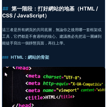
第一階段：打好網站的地基（HTML /
CSS / JavaScript）
這三者是所有網頁的共同底層，無論你之後用哪一套框架或
工具，它們都是不會過時的核心。建議務必先把這一層練到
能徒手寫出一個靜態頁面，再往上學。
HTML：網站的骨架