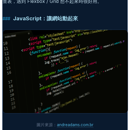
查表，遇到 Flexbox / Grid 想不起來時很好用。
JavaScript：讓網站動起來
圖片來源：
andreadams.com.br