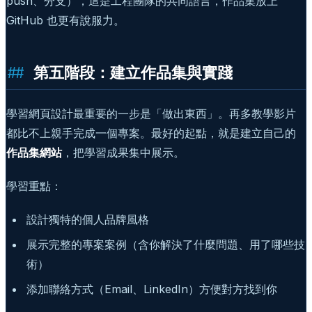
push、分支），這是工程團隊的共同語言，作品集放上
GitHub 也更有說服力。
第五階段：建立作品集與實踐
學習網頁設計最重要的一步是「做出東西」。再多教學影片
都比不上親手完成一個專案。最好的起點，就是建立自己的
作品集網站
，把學習成果集中展示。
學習重點：
設計獨特的個人品牌風格
展示完整的專案案例（含你解決了什麼問題、用了哪些技
術）
添加聯絡方式（Email、LinkedIn）方便對方找到你