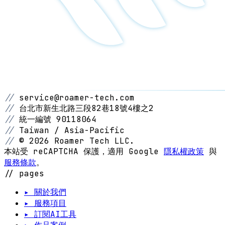
//
service@roamer-tech.com
//
台北市新生北路三段82巷18號4樓之2
//
統一編號 90118064
//
Taiwan / Asia-Pacific
//
© 2026 Roamer Tech LLC.
本站受 reCAPTCHA 保護，適用 Google
隱私權政策
與
服務條款
。
// pages
▸ 關於我們
▸ 服務項目
▸ 訂閱AI工具