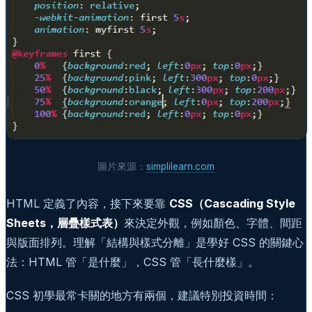
圖片來源：
simplilearn.com
HTML 定義了內容，接下來要靠
CSS（Cascading Style
Sheets，層疊樣式表）
來決定外觀，例如顏色、字體、間距
與版面排列。理解「結構與樣式分離」是學好 CSS 的關鍵心
法：HTML 管「是什麼」，CSS 管「長什麼樣」。
CSS 初學最常卡關的地方有兩個，建議特別投資時間：