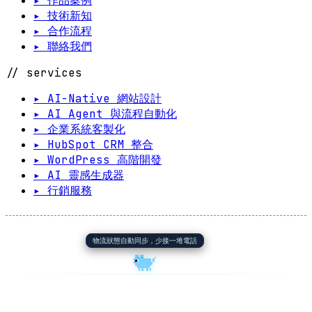
▸ 作品案例
▸ 技術新知
▸ 合作流程
▸ 聯絡我們
// services
▸ AI-Native 網站設計
▸ AI Agent 與流程自動化
▸ 企業系統客製化
▸ HubSpot CRM 整合
▸ WordPress 高階開發
▸ AI 靈感生成器
▸ 行銷服務
物流狀態自動同步，少接一堆電話