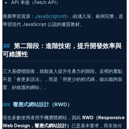
API 串接（Fetch API）
推薦學習資源：
JavaScript.info
，由淺入深、範例完整，是
學習現代 JavaScript 公認的優質教材。
第二階段：進階技術，提升開發效率與
可維護性
三大基礎穩固後，就能進入提升生產力的階段。這裡的重點
不是「會更多語法」，而是「用更少的程式碼，做出能跨裝
置、好維護的網站」。
響應式網站設計（RWD）
現在多數使用者用手機瀏覽網站，因此
RWD（Responsive
Web Design，響應式網站設計）
已是基本要求，而非加分