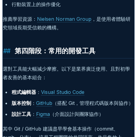
行動裝置上的操作優化
推薦學習資源：
Nielsen Norman Group
，是使用者體驗研
究領域長期受信賴的機構。
第四階段：常用的開發工具
選對工具能大幅減少摩擦。以下是業界廣泛使用、且對初學
者友善的基本組合：
程式編輯器
：
Visual Studio Code
版本控制
：
GitHub
（搭配 Git，管理程式碼版本與協作）
設計工具
：
Figma
（介面設計與團隊協作）
其中 Git / GitHub 建議盡早學會基本操作（commit、