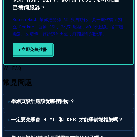
己養伺服器？
RoamerHost 幫你把開源 AI 與自動化工具一鍵代管：獨
立 Docker、自動 SSL、24/7 監控，60 秒上線。省下租
機器、裝環境、顧維運的力氣，訂閱就能開始用。
立即免費註冊
▶
// FAQ
常見問題
學網頁設計應該從哪裡開始？
一定要先學會 HTML 和 CSS 才能學前端框架嗎？