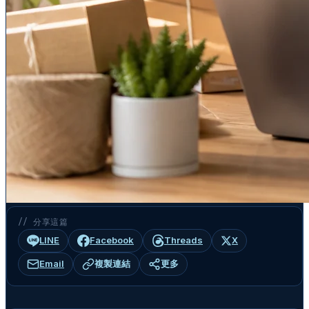
// 分享這篇
LINE
Facebook
Threads
X
Email
複製連結
更多