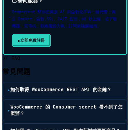
己養伺服器？
RoamerHost 幫你把開源 AI 與自動化工具一鍵代管：獨
立 Docker、自動 SSL、24/7 監控，60 秒上線。省下租
機器、裝環境、顧維運的力氣，訂閱就能開始用。
立即免費註冊
// FAQ
常見問題
如何取得 WooCommerce REST API 的金鑰？
WooCommerce 的 Consumer secret 看不到了怎
麼辦？