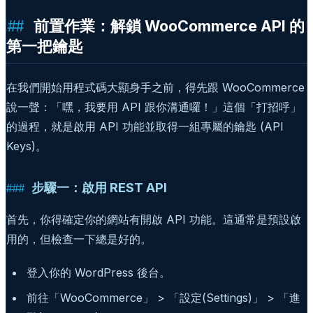
前置作業：解鎖 WooCommerce API 的
第一把鑰匙
在我們開始用程式碼大顯身手之前，得先跟 WooCommerce
說一聲：「嘿，我要用 API 跟你溝通囉！」這個「打招呼」
的過程，就是啟用 API 功能並取得一組專屬的鑰匙 (API
Keys)。
步驟一：啟用 REST API
首先，你得確定你的網站有開啟 API 功能。這通常是預設啟
用的，但檢查一下總是好的。
登入你的 WordPress 後台。
前往「WooCommerce」 > 「設定(Settings)」 > 「進