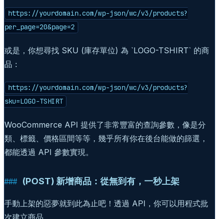
https://yourdomain.com/wp-json/wc/v3/products?
per_page=20&page=2
或是，你想尋找 SKU (庫存單位) 為 `LOGO-TSHIRT` 的商
品：
https://yourdomain.com/wp-json/wc/v3/products?
sku=LOGO-TSHIRT
WooCommerce API 提供了非常豐富的查詢參數，像是分
類、標籤、價格區間等等，幾乎所有你在後台能做的篩選，
都能透過 API 參數實現。
(POST) 新增商品：從無到有，一秒上架
手動上架的惡夢就到此為止吧！透過 API，你可以用程式批
次建立商品。