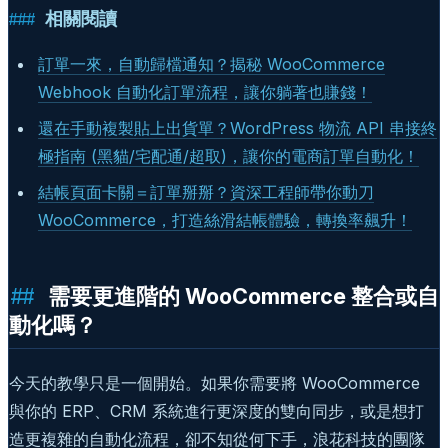
相關閱讀
訂單一來，自動歸檔通知？揭秘 WooCommerce
Webhook 自動化訂單流程，讓你躺著也賺錢！
還在手動複製貼上出貨單？WordPress 物流 API 串接終
極指南 (黑貓/宅配通/超取)，讓你的電商訂單自動化！
結帳頁面卡關＝訂單掰掰？資深工程師帶你動刀
WooCommerce，打造絲滑結帳體驗，轉換率飆升！
需要更進階的 WooCommerce 整合或自
動化嗎？
今天的教學只是一個開始。如果你需要將 WooCommerce
與你的 ERP、CRM 系統進行更深度的雙向同步，或是想打
造更複雜的自動化流程，卻不知從何下手，浪花科技的團隊