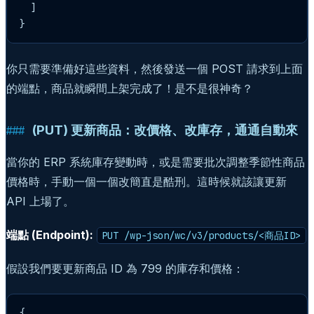
  ]

}
你只需要準備好這些資料，然後發送一個 POST 請求到上面
的端點，商品就瞬間上架完成了！是不是很神奇？
(PUT) 更新商品：改價格、改庫存，通通自動來
當你的 ERP 系統庫存變動時，或是需要批次調整季節性商品
價格時，手動一個一個改簡直是酷刑。這時候就該讓更新
API 上場了。
端點 (Endpoint):
PUT /wp-json/wc/v3/products/<商品ID>
假設我們要更新商品 ID 為 799 的庫存和價格：
{
