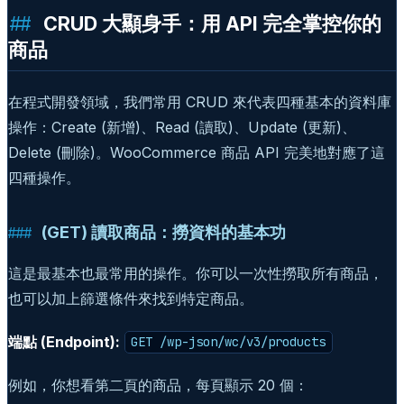
CRUD 大顯身手：用 API 完全掌控你的
商品
在程式開發領域，我們常用 CRUD 來代表四種基本的資料庫
操作：Create (新增)、Read (讀取)、Update (更新)、
Delete (刪除)。WooCommerce 商品 API 完美地對應了這
四種操作。
(GET) 讀取商品：撈資料的基本功
這是最基本也最常用的操作。你可以一次性撈取所有商品，
也可以加上篩選條件來找到特定商品。
端點 (Endpoint):
GET /wp-json/wc/v3/products
例如，你想看第二頁的商品，每頁顯示 20 個：