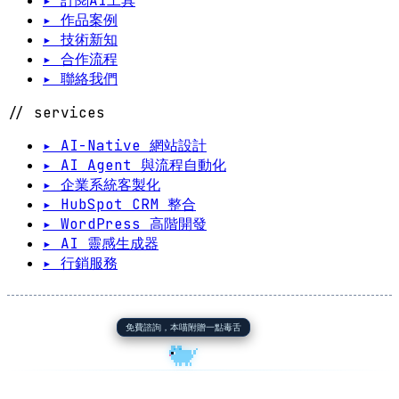
▸ 訂閱AI工具
▸ 作品案例
▸ 技術新知
▸ 合作流程
▸ 聯絡我們
// services
▸ AI-Native 網站設計
▸ AI Agent 與流程自動化
▸ 企業系統客製化
▸ HubSpot CRM 整合
▸ WordPress 高階開發
▸ AI 靈感生成器
▸ 行銷服務
免費諮詢，本喵附贈一點毒舌