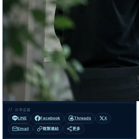
// 分享這篇
LINE
Facebook
Threads
X
Email
複製連結
更多