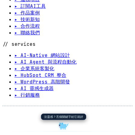
▸ 訂閱AI工具
▸ 作品案例
▸ 技術新知
▸ 合作流程
▸ 聯絡我們
// services
▸ AI-Native 網站設計
▸ AI Agent 與流程自動化
▸ 企業系統客製化
▸ HubSpot CRM 整合
▸ WordPress 高階開發
▸ AI 靈感生成器
▸ 行銷服務
沒靈感？丟個關鍵字給它就好