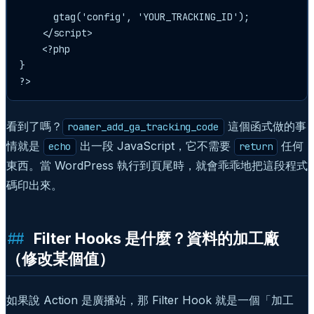
      gtag('config', 'YOUR_TRACKING_ID');

    </script>

    <?php

}

?>
看到了嗎？
這個函式做的事
roamer_add_ga_tracking_code
情就是
出一段 JavaScript，它不需要
任何
echo
return
東西。當 WordPress 執行到頁尾時，就會乖乖地把這段程式
碼印出來。
Filter Hooks 是什麼？資料的加工廠
（修改某個值）
如果說 Action 是廣播站，那 Filter Hook 就是一個「加工