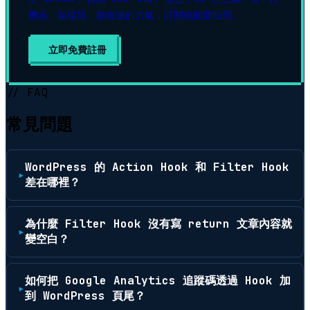
機器、裝環境、顧維運的力氣，訂閱就能開始用。
立即免費註冊
// FAQ
常見問題
WordPress 的 Action Hook 和 Filter Hook
差在哪裡？
為什麼 Filter Hook 沒有寫 return 文章內容就
變空白？
如何把 Google Analytics 追蹤碼透過 Hook 加
到 WordPress 頁尾？