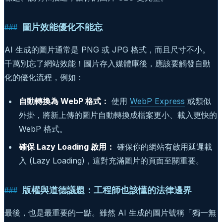
圖片效能優化不能忘
AI 生成的圖片通常是 PNG 或 JPG 格式，而且尺寸不小。
千萬別忘了網站效能！圖片存入媒體庫後，應該要觸發自動
化的優化流程，例如：
自動轉換為 WebP 格式：
使用
WebP Express
或類似
外掛，將新上傳的圖片自動轉換成檔案更小、載入更快的
WebP 格式。
確保 Lazy Loading 啟用：
確保你的網站有啟用延遲載
入 (Lazy Loading)，這對充滿圖片的頁面至關重要。
版權與道德議題：工程師也該懂的法律邊界
最後，也是最重要的一點。雖然 AI 生成的圖片號稱「獨一無