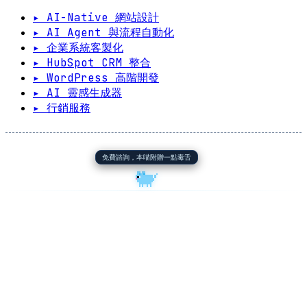
▸ AI-Native 網站設計
▸ AI Agent 與流程自動化
▸ 企業系統客製化
▸ HubSpot CRM 整合
▸ WordPress 高階開發
▸ AI 靈感生成器
▸ 行銷服務
免費諮詢，本喵附贈一點毒舌