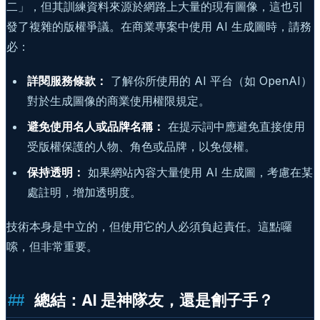
二」，但其訓練資料來源於網路上大量的現有圖像，這也引
發了複雜的版權爭議。在商業專案中使用 AI 生成圖時，請務
必：
詳閱服務條款：
了解你所使用的 AI 平台（如 OpenAI）
對於生成圖像的商業使用權限規定。
避免使用名人或品牌名稱：
在提示詞中應避免直接使用
受版權保護的人物、角色或品牌，以免侵權。
保持透明：
如果網站內容大量使用 AI 生成圖，考慮在某
處註明，增加透明度。
技術本身是中立的，但使用它的人必須負起責任。這點囉
嗦，但非常重要。
總結：AI 是神隊友，還是劊子手？