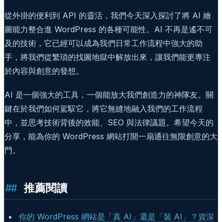
從外掛的便利到 API 的靈活，我們今天深入探討了將 AI 繪
圖能力整合進 WordPress 的各種可能性。AI 不再是遙不可
及的技術，它已經可以成為我們日常工作流程中強大的助
手，將我們從繁瑣的找圖地獄中解放出來，讓我們能更專注
於內容與創意的發想。
AI 是一個強大的工具，一個能放大我們創造力的神隊友。關
鍵在於我們如何駕馭它，將它無縫地融入我們的工作流程
中，並思考技術背後的效能、SEO 與法律議題。希望今天的
分享，能為你的 WordPress 網站打開一扇通往無限創意的大
門。
推薦閱讀
你的 WordPress 網站是「真 AI」還是「裝 AI」？資深