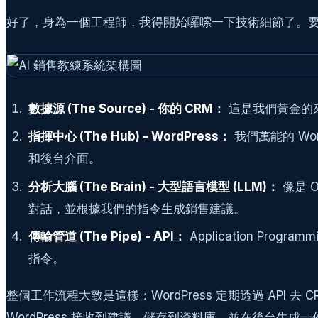
好了，身為一個工程師，我得開始囉嗦一下技術細節了。要
數據源 (The Source) - 你的 CRM：
這是我們黃金的來
指揮中心 (The Hub) - WordPress：
我們萬能的 Wo
和後台介面。
分析大腦 (The Brain) - 大型語言模型 (LLM)：
像是 O
對話，並根據我們的指令生成銷售建議。
傳輸管道 (The Pipe) - API：
Application Pro
指令。
整個工作流程大致是這樣：WordPress 定期透過 API 去 
WordPress 接收到建議，儲存到資料庫，並在後台生