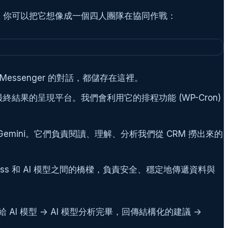
構。你可以把它想像成一個四人團隊在協同作戰：
ssenger 的對話，都儲存在這裡。
終結果的呈現平台。我們會利用它的排程功能 (WP-Cron)
oogle 的 Gemini。它們負責閱讀、理解、分析我們從 CRM 撈出來的
ordPress 和 AI 模型之間的橋樑，負責安全、穩定地傳遞資料與
 AI 模型 -> AI 模型分析完畢，回傳結構化的建議 ->