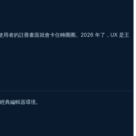
使用者的註冊畫面就會卡住轉圈圈。2026 年了，UX 是王
援經典編輯器環境。