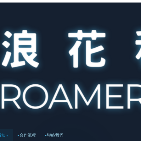
新知
合作流程
聯絡我們
▾
▸
▸