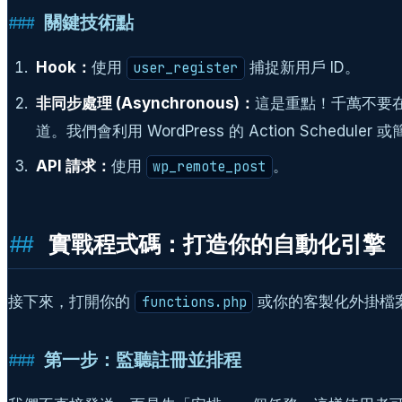
關鍵技術點
Hook：
使用
捕捉新用戶 ID。
user_register
非同步處理 (Asynchronous)：
這是重點！千萬不要在
道。我們會利用 WordPress 的 Action Scheduler 
API 請求：
使用
。
wp_remote_post
實戰程式碼：打造你的自動化引擎
接下來，打開你的
或你的客製化外掛檔案
functions.php
第一步：監聽註冊並排程