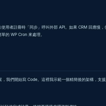
使用者註冊時「同步」呼叫外部 API。如果 CRM 回應慢，
或簡單的 WP Cron 來處理。
，我們開始寫 Code。這裡我示範一個精簡後的架構，支