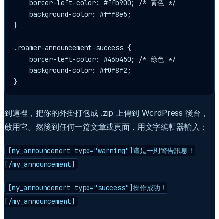
    border-left-color: #ffb900; /* 黃色 */

    background-color: #fff8e5;

}

.roamer-announcement-success {

    border-left-color: #46b450; /* 綠色 */

    background-color: #f0f8f2;

}
到這裡，把你的外掛打包成 .zip 上傳到 WordPress 後台，
啟用它。然後到任何一篇文章或頁面，用文字編輯器輸入：
[my_announcement type="warning"]這是一則警告訊息！
[/my_announcement]
[my_announcement type="success"]操作成功！
[/my_announcement]