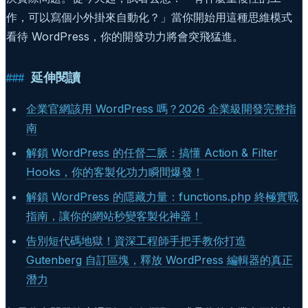
作，可以寫個小外掛來自動化？」當你開始用這種思維模式
看待 WordPress，你的開發功力將會突飛猛進。
延伸閱讀
企業官網該用 WordPress 嗎？2026 企業級開發完整指
南
解鎖 WordPress 的任督二脈：搞懂 Action & Filter
Hooks，你的客製化功力瞬間爆發！
解鎖 WordPress 的隱藏力量：functions.php 終極實戰
指南，讓你的網站秒變客製化神器！
告別短代碼地獄！資深工程師手把手教你打造
Gutenberg 自訂區塊，釋放 WordPress 編輯器的真正
潛力