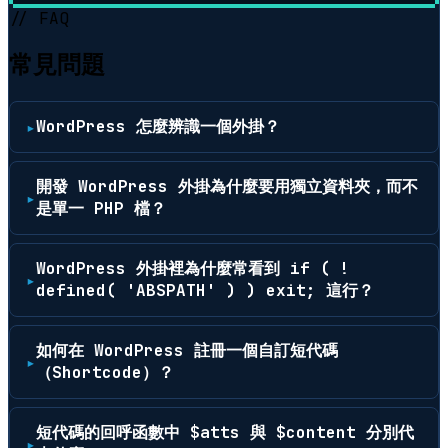
// FAQ
常見問題
WordPress 怎麼辨識一個外掛？
開發 WordPress 外掛為什麼要用獨立資料夾，而不
是單一 PHP 檔？
WordPress 外掛裡為什麼常看到 if ( !
defined( 'ABSPATH' ) ) exit; 這行？
如何在 WordPress 註冊一個自訂短代碼
（Shortcode）？
短代碼的回呼函數中 $atts 與 $content 分別代