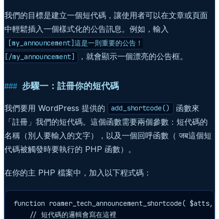
我們的目標是建立一個短代碼，讓使用者可以在文章或頁面
中輕鬆插入一個樣式化的公告訊息。例如，輸入
[my_announcement]這是一則重要的公告！
，就會顯示一個漂亮的公告框。
[/my_announcement]
步驟一：註冊你的短代碼
我們要用 WordPress 提供的
函數來
add_shortcode()
「註冊」我們的短代碼。這個函數需要兩個參數：短代碼的
名稱（別人要輸入的文字），以及一個回呼函數（ जब這個短
代碼被觸發時要執行的 PHP 函數）。
在你的主 PHP 檔案中，加入以下程式碼：
function roamer_tech_announcement_shortcode( $atts, $
    // 短代碼的邏輯會寫在這裡
