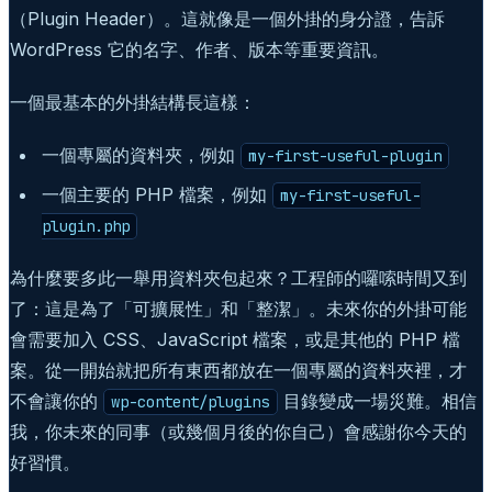
（Plugin Header）。這就像是一個外掛的身分證，告訴
WordPress 它的名字、作者、版本等重要資訊。
一個最基本的外掛結構長這樣：
一個專屬的資料夾，例如
my-first-useful-plugin
一個主要的 PHP 檔案，例如
my-first-useful-
plugin.php
為什麼要多此一舉用資料夾包起來？工程師的囉嗦時間又到
了：這是為了「可擴展性」和「整潔」。未來你的外掛可能
會需要加入 CSS、JavaScript 檔案，或是其他的 PHP 檔
案。從一開始就把所有東西都放在一個專屬的資料夾裡，才
不會讓你的
目錄變成一場災難。相信
wp-content/plugins
我，你未來的同事（或幾個月後的你自己）會感謝你今天的
好習慣。