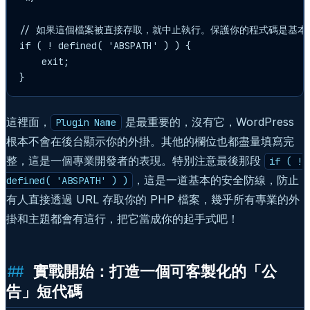
// 如果這個檔案被直接存取，就中止執行。保護你的程式碼是基本功
if ( ! defined( 'ABSPATH' ) ) {

    exit;

}
這裡面，
是最重要的，沒有它，WordPress
Plugin Name
根本不會在後台顯示你的外掛。其他的欄位也都盡量填寫完
整，這是一個專業開發者的表現。特別注意最後那段
if ( !
，這是一道基本的安全防線，防止
defined( 'ABSPATH' ) )
有人直接透過 URL 存取你的 PHP 檔案，幾乎所有專業的外
掛和主題都會有這行，把它當成你的起手式吧！
實戰開始：打造一個可客製化的「公
告」短代碼