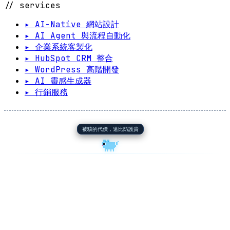
// services
▸ AI-Native 網站設計
▸ AI Agent 與流程自動化
▸ 企業系統客製化
▸ HubSpot CRM 整合
▸ WordPress 高階開發
▸ AI 靈感生成器
▸ 行銷服務
被駭的代價，遠比防護貴