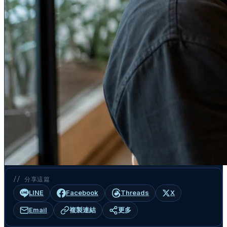
// 分享這篇
LINE
Facebook
Threads
X
Email
複製連結
更多