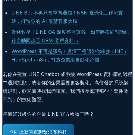
LINE Bot 不再只會單向通知！N8N 視覺化工作流實
戰，打造你的 AI 智慧客服大腦
業務救星！LINE OA 深度整合實戰：如何將粉絲對話紀
錄自動同步至 CRM 客戶資料卡
WordPress 不再是孤島！資深工程師帶你串接 LINE /
HubSpot / n8n，打造企業級自動化帝國
若你在建置 LINE Chatbot 或串接 WordPress 資料庫的過程
中遇到瓶頸，或者你的企業需要更客製化、高併發的系統架
構規劃，歡迎隨時找我們聊聊。我們擅長處理那些「套件做
不到」的技術難題。
準備好升級你的企業 LINE 官方帳號了嗎？
立即填寫表單聯繫浪花科技