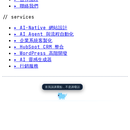
▸ 聯絡我們
// services
▸ AI-Native 網站設計
▸ AI Agent 與流程自動化
▸ 企業系統客製化
▸ HubSpot CRM 整合
▸ WordPress 高階開發
▸ AI 靈感生成器
▸ 行銷服務
首頁該講重點，不是講廢話