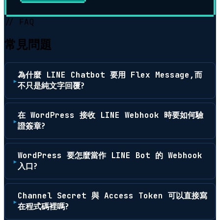
// FAQ
常見問題
為什麼 LINE Chatbot 要用 Flex Message,而
不只是純文字回覆?
在 WordPress 接收 LINE Webhook 時要如何驗
證簽章?
WordPress 要怎麼當作 LINE Bot 的 Webhook
入口?
Channel Secret 與 Access Token 可以直接寫
在程式碼裡嗎?