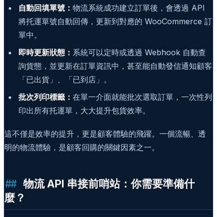
自動回填單號：
物流系統成功建立訂單後，會透過 API
將托運單號自動回傳，更新到對應的 WooCommerce 訂
單中。
即時更新狀態：
系統可以定時或透過 Webhook 自動查
詢貨態，並更新在訂單資訊中，甚至能自動發信通知顧客
「已出貨」、「已到店」。
批次列印標籤：
在單一介面就能批次選取訂單，一次性列
印出所有托運單，大大提升包貨效率。
這不僅是效率的提升，更是顧客體驗的飛躍。一個流暢、透
明的物流體驗，是顧客回購的關鍵因素之一。
物流 API 串接前哨站：你需要準備什
麼？