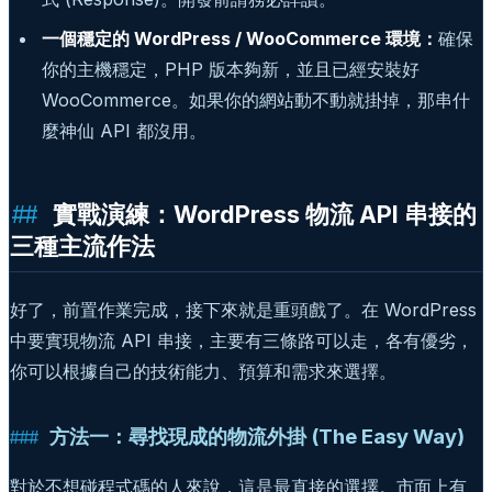
一個穩定的 WordPress / WooCommerce 環境：
確保
你的主機穩定，PHP 版本夠新，並且已經安裝好
WooCommerce。如果你的網站動不動就掛掉，那串什
麼神仙 API 都沒用。
實戰演練：WordPress 物流 API 串接的
三種主流作法
好了，前置作業完成，接下來就是重頭戲了。在 WordPress
中要實現物流 API 串接，主要有三條路可以走，各有優劣，
你可以根據自己的技術能力、預算和需求來選擇。
方法一：尋找現成的物流外掛 (The Easy Way)
對於不想碰程式碼的人來說，這是最直接的選擇。市面上有