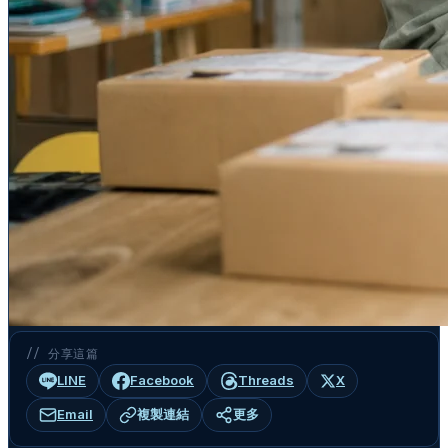
// 分享這篇
LINE
Facebook
Threads
X
Email
複製連結
更多