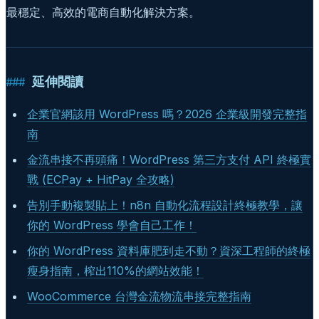
最穩定、高效的電商自動化解決方案。
延伸閱讀
企業官網該用 WordPress 嗎？2026 企業級開發完整指
南
金流串接不再頭痛！WordPress 第三方支付 API 終極實
戰 (ECPay + HitPay 全攻略)
告別手動複製貼上！n8n 自動化流程設計終極教學，讓
你的 WordPress 學會自己工作！
你的 WordPress 資料庫肥到走不動？資深工程師的終極
瘦身指南，榨出110%的網站效能！
WooCommerce 台灣金流物流串接完整指南