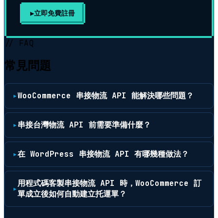
立即免費註冊
// FAQ
常見問題
WooCommerce 串接物流 API 能解決哪些問題？
串接台灣物流 API 前需要準備什麼？
在 WordPress 串接物流 API 有哪幾種做法？
用程式碼客製串接物流 API 時，WooCommerce 訂
單成立後如何自動建立托運單？