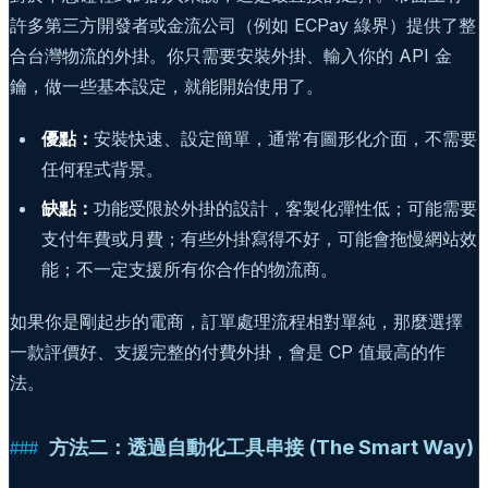
許多第三方開發者或金流公司（例如 ECPay 綠界）提供了整
合台灣物流的外掛。你只需要安裝外掛、輸入你的 API 金
鑰，做一些基本設定，就能開始使用了。
優點：
安裝快速、設定簡單，通常有圖形化介面，不需要
任何程式背景。
缺點：
功能受限於外掛的設計，客製化彈性低；可能需要
支付年費或月費；有些外掛寫得不好，可能會拖慢網站效
能；不一定支援所有你合作的物流商。
如果你是剛起步的電商，訂單處理流程相對單純，那麼選擇
一款評價好、支援完整的付費外掛，會是 CP 值最高的作
法。
方法二：透過自動化工具串接 (The Smart Way)