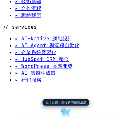
▸ 技術新知
▸ 合作流程
▸ 聯絡我們
// services
▸ AI-Native 網站設計
▸ AI Agent 與流程自動化
▸ 企業系統客製化
▸ HubSpot CRM 整合
▸ WordPress 高階開發
▸ AI 靈感生成器
▸ 行銷服務
三十分鐘，把你的問題講清楚