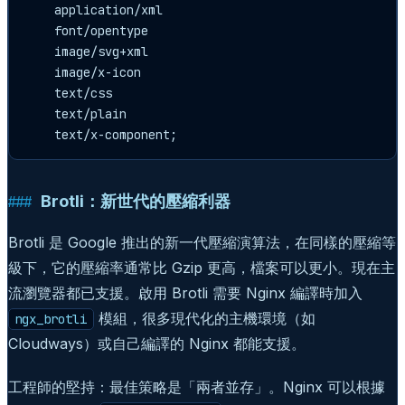
    application/xml

    font/opentype

    image/svg+xml

    image/x-icon

    text/css

    text/plain

Brotli：新世代的壓縮利器
Brotli 是 Google 推出的新一代壓縮演算法，在同樣的壓縮等
級下，它的壓縮率通常比 Gzip 更高，檔案可以更小。現在主
流瀏覽器都已支援。啟用 Brotli 需要 Nginx 編譯時加入
模組，很多現代化的主機環境（如
ngx_brotli
Cloudways）或自己編譯的 Nginx 都能支援。
工程師的堅持：最佳策略是「兩者並存」。Nginx 可以根據