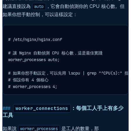
建議直接設為
，它會自動偵測你的 CPU 核心數。但
auto
如果你想手動控制，可以這樣設定：
# /etc/nginx/nginx.conf

# 讓 Nginx 自動偵測 CPU 核心數，這是最佳實踐

worker_processes auto;

# 如果你想手動設定，可以先用 lscpu | grep "^CPU(s):" 
# 假設你有 4 個核心

：每個工人手上有多少
worker_connections
工具
如果說
是工人的數量，那
worker_processes