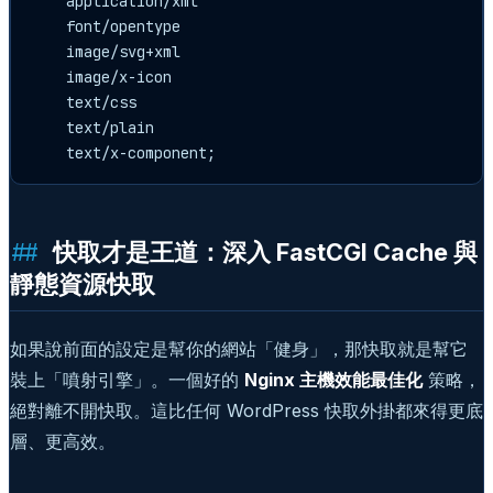
    application/xml

    font/opentype

    image/svg+xml

    image/x-icon

    text/css

    text/plain

快取才是王道：深入 FastCGI Cache 與
靜態資源快取
如果說前面的設定是幫你的網站「健身」，那快取就是幫它
裝上「噴射引擎」。一個好的
Nginx 主機效能最佳化
策略，
絕對離不開快取。這比任何 WordPress 快取外掛都來得更底
層、更高效。