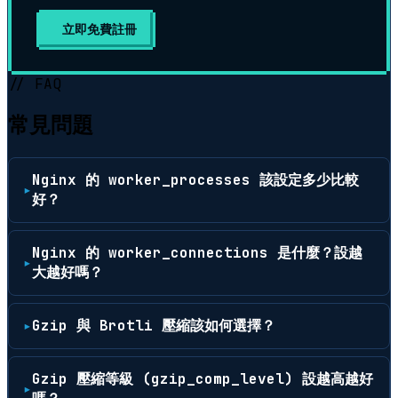
立即免費註冊
// FAQ
常見問題
Nginx 的 worker_processes 該設定多少比較
好？
Nginx 的 worker_connections 是什麼？設越
大越好嗎？
Gzip 與 Brotli 壓縮該如何選擇？
Gzip 壓縮等級 (gzip_comp_level) 設越高越好