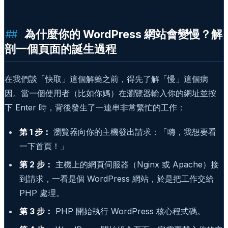
為什麼你的 WordPress 網站會變慢？解
剖一個頁面的誕生過程
在我們談「快取」這個解藥之前，得先了解「慢」這個病
因。當一個使用者（比如你媽）在瀏覽器輸入你的網址並按
下 Enter 時，背後發生了一連串非常繁忙的工作：
第 1 步：
瀏覽器向你的主機發出請求：「嗨，我想要看
一下首頁！」
第 2 步：
主機上的網頁伺服器（Nginx 或 Apache）接
到請求，一看是個 WordPress 網站，於是把工作交給
PHP 處理。
第 3 步：
PHP 開始執行 WordPress 核心程式碼。