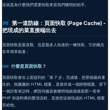
這就是為什麼我們需要快取來當我們聰明的助手。
第一道防線：頁面快取 (Page Cache) -
把現成的菜直接端出去
頁面快取是最直觀、也是最多人知道的一種快取。它的概念
非常簡單粗暴：
什麼是頁面快取？
頁面快取會在上面提到的「第 7 步」完成後，把那個最終產
生的、熱騰騰的 HTML 檔案，直接存成一個靜態檔案。當下
一個訪客來訪時，網頁伺服器會聰明地繞過後面那一長串
PHP 和資料庫的繁瑣流程，直接把這個現成的 HTML 檔案
丟給他。