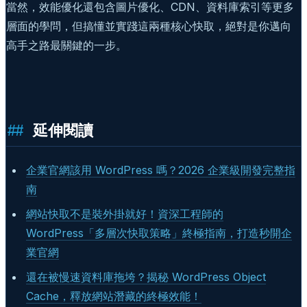
當然，效能優化還包含圖片優化、CDN、資料庫索引等更多
層面的學問，但搞懂並實踐這兩種核心快取，絕對是你邁向
高手之路最關鍵的一步。
延伸閱讀
企業官網該用 WordPress 嗎？2026 企業級開發完整指
南
網站快取不是裝外掛就好！資深工程師的
WordPress「多層次快取策略」終極指南，打造秒開企
業官網
還在被慢速資料庫拖垮？揭秘 WordPress Object
Cache，釋放網站潛藏的終極效能！