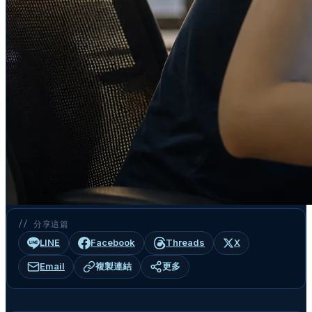
// 分享這篇
LINE
Facebook
Threads
X
Email
複製連結
更多