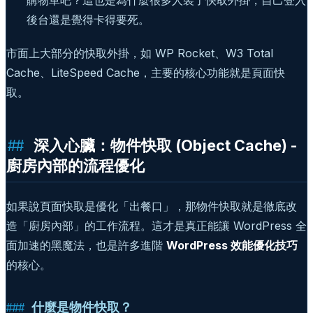
購物車吧？這也是為什麼很多人裝了快取外掛，自己登入
後台還是覺得卡得要死。
市面上大部分的快取外掛，如 WP Rocket、W3 Total
Cache、LiteSpeed Cache，主要的核心功能就是頁面快
取。
深入心臟：物件快取 (Object Cache) -
廚房內部的流程優化
如果說頁面快取是優化「出餐口」，那物件快取就是徹底改
造「廚房內部」的工作流程。這才是真正能讓 WordPress 全
面加速的黑魔法，也是許多進階
WordPress 效能優化技巧
的核心。
什麼是物件快取？