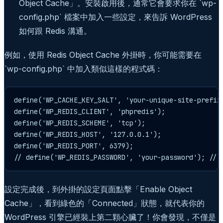
Object Cache」。安裝啟用後，通常它會要求你在 `wp-
config.php` 檔案中加入一些設定，來告訴 WordPress
如何跟 Redis 溝通。
例如，使用 Redis Object Cache 外掛時，你可能需要在
`wp-config.php` 中加入類似這樣的程式碼：
define('WP_CACHE_KEY_SALT', 'your-unique-site-prefix:
define('WP_REDIS_CLIENT', 'phpredis');

define('WP_REDIS_SCHEME', 'tcp');

define('WP_REDIS_HOST', '127.0.0.1');

define('WP_REDIS_PORT', 6379);

// define('WP_REDIS_PASSWORD', 'your-password');
設定完成後，到外掛的設定頁面點擊「Enable Object
Cache」，看到綠色的「Connected」狀態，就代表你的
WordPress 引擎已經裝上第二顆心臟了！你會發現，不僅是