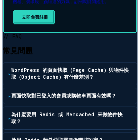
機器、裝環境、顧維運的力氣，訂閱就能開始用。
立即免費註冊
▶
// FAQ
常見問題
WordPress 的頁面快取（Page Cache）與物件快
取（Object Cache）有什麼差別？
頁面快取對已登入的會員或購物車頁面有效嗎？
為什麼要用 Redis 或 Memcached 來做物件快
取？