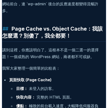
網站前台，連 `wp-admin` 後台的反應速度都變得流暢許
多。
Page Cache vs. Object Cache：我該
怎麼選？別傻了，我全都要！
講到這裡，你應該明白了。這根本不是一個二選一的選擇
題！一個成熟的 WordPress 網站，兩者都不可或缺。
我幫大家整理一個簡單的比較表：
頁面快取 (Page Cache)
目標：
未登入的訪客。
快取內容：
完整的 HTML 頁面。
優點：
極致的前台載入速度，大幅降低伺服器負