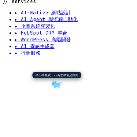
// services
▸ AI-Native 網站設計
▸ AI Agent 與流程自動化
▸ 企業系統客製化
▸ HubSpot CRM 整合
▸ WordPress 高階開發
▸ AI 靈感生成器
▸ 行銷服務
半小時免費，不滿意你還是賺到