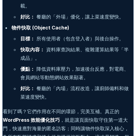
載。
好比：
餐廳的「外場」優化，讓上菜速度變快。
物件快取 (Object Cache)
目標：
所有使用者（包含登入者）與後台操作。
快取內容：
資料庫查詢結果、複雜運算結果等「半
成品」。
優點：
降低資料庫壓力，加速後台反應，對電商、
會員網站等動態網站效果顯著。
好比：
餐廳的「內場」流程改造，讓廚師備料和做
菜速度變快。
看到了嗎？它們作用在不同的環節，完美互補。真正的
WordPress 效能優化技巧
，就是讓頁面快取守住第一道大
門，快速應對海量的匿名訪客；同時讓物件快取深入核心，