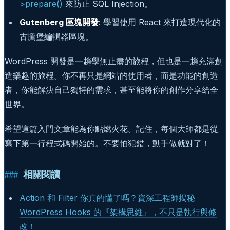
>prepare()
來防止 SQL Injection。
Gutenberg 區塊開發
: 學習使用 React 來打造現代化的
古騰堡編輯器區塊。
WordPress 開發是一趟學無止盡的旅程，但也是一趟充滿創
造樂趣的旅程。你不再只是網站的使用者，而是功能的創造
者，你能解決自己獨特的需求，甚至能將你的創作分享給全
世界。
希望這篇入門文章能為你點燃火花。記住，每個大師都是從
寫下第一行程式碼開始的。不要怕犯錯，動手做就對了！
相關閱讀
Action 和 Filter 你真的懂了嗎？資深工程師揭秘
WordPress Hooks 的『架構思維』，不只是執行與修
改！