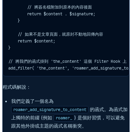
        // 將簽名檔附加到原本的內容後面

        return $content . $signature;

    }

    // 如果不是文章頁面，就原封不動地回傳內容

    return $content;

}

// 將我們的函式掛到 'the_content' 這個 Filter Hook 上

add_filter( 'the_content', 'roamer_add_signature_to_
程式碼解說：
我們定義了一個名為
的函式。為函式加
roamer_add_signature_to_content
上獨特的前綴 (例如
) 是個好習慣，可以避免
roamer_
跟其他外掛或主題的函式名稱衝突。