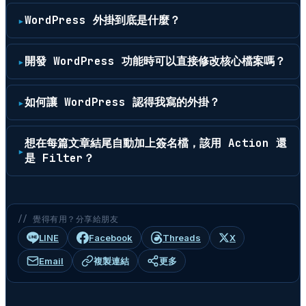
WordPress 外掛到底是什麼？
開發 WordPress 功能時可以直接修改核心檔案嗎？
如何讓 WordPress 認得我寫的外掛？
想在每篇文章結尾自動加上簽名檔，該用 Action 還
是 Filter？
// 覺得有用？分享給朋友
LINE
Facebook
Threads
X
Email
複製連結
更多