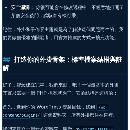
安全漏洞：
你很可能會在修改過程中，不經意地打開了
某個安全後門，讓駭客有機可乘。
記住，外掛和子佈景主題就是為了解決這個問題而生的。我
們要做個優雅的開發者，用官方推薦的方式來擴充功能。
打造你的外掛骨架：標準檔案結構與註
解
好了，觀念建立完畢，我們來動手吧！一個最基本的外掛，
其實只需要一個 PHP 檔案就夠了。它的結構是這樣的：
首先，進到你的 WordPress 安裝目錄，找到
/wp-
這個資料夾。所有外掛都住在這裡。
content/plugins/
我們來建立一個新的資料夾，叫做
my-first-useful-