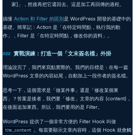
家]」，然後再把它還回去。這是加工再回傳的過程。
搞懂
Action 和 Filter 的區別
是 WordPress 開發的基礎中的
基礎。簡單記：Action 是「在特定時間點，執行我的動
作」，Filter 是「在特定時間點，修改你的資料」。
實戰演練：打造一個「文末簽名檔」外掛
理論說完了，我們來寫點實際的。我們的目標是：在每一篇
WordPress 文章的內容結尾，自動加上一段作者的簽名檔。
思考一下，這個需求是「做某件事」還是「修改某個東
西」？答案是後者，我們要「修改」文章的內容 (content)，
在後面追加東西。所以，我們要用的是 Filter。
WordPress 提供了一個非常方便的 Filter Hook 叫做
。每當要顯示文章內容時，這個 Hook 就會觸
the_content