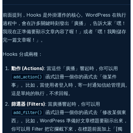
前面提到，Hooks 是外掛運作的核心。WordPress 在執行
過程中，會在許多關鍵時刻發出「廣播」，告訴大家「嘿！
我現在正準備要顯示文章內容了喔！」或者「嘿！我剛儲存
完一篇文章喔！」。
Hooks 分成兩種：
動作 (Actions)
: 當這些「廣播」響起時，你可以用
函式註冊一個你的函式去「做某件
add_action()
事」。比如，當使用者登入時，寄一封通知信給管理員。
這是單純的執行，不求回報。
篩選器 (Filters)
: 當廣播響起時，你可以用
函式註冊一個你的函式去「修改某個東
add_filter()
西」。比如，WordPress 準備好文章標題要顯示出來，
你可以用 Filter 把它攔截下來，在標題前面加上「[獨