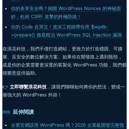
你的表單安全嗎？揭開 WordPress Nonces 的神秘面
紗，杜絕 CSRF 攻擊的終極防線！
你的 Code 在哭泣！資深工程師帶你用 $wpdb-
>prepare() 徹底根治 WordPress SQL Injection 漏洞
在浪花科技，我們不僅打造網站，更致力於打造穩固、可擴
展、且安全的數位解決方案。如果你在開發路上遇到瓶頸，
或是你的企業需要更深度的客製化 WordPress 功能，我們都
很樂意提供協助。
👉
立即聯繫浪花科技
，讓我們聊聊如何將你的想法，變成一
個強大的 WordPress 外掛！
延伸閱讀
企業官網該用 WordPress 嗎？2026 企業級開發完整指