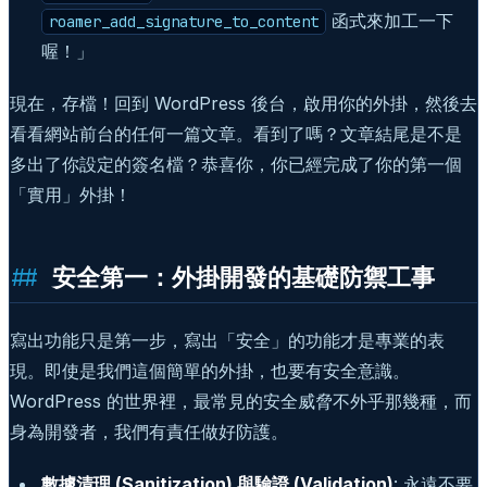
函式來加工一下
roamer_add_signature_to_content
喔！」
現在，存檔！回到 WordPress 後台，啟用你的外掛，然後去
看看網站前台的任何一篇文章。看到了嗎？文章結尾是不是
多出了你設定的簽名檔？恭喜你，你已經完成了你的第一個
「實用」外掛！
安全第一：外掛開發的基礎防禦工事
寫出功能只是第一步，寫出「安全」的功能才是專業的表
現。即使是我們這個簡單的外掛，也要有安全意識。
WordPress 的世界裡，最常見的安全威脅不外乎那幾種，而
身為開發者，我們有責任做好防護。
數據清理 (Sanitization) 與驗證 (Validation)
: 永遠不要