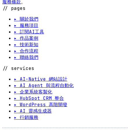
服務條款
。
// pages
▸ 關於我們
▸ 服務項目
▸ 訂閱AI工具
▸ 作品案例
▸ 技術新知
▸ 合作流程
▸ 聯絡我們
// services
▸ AI-Native 網站設計
▸ AI Agent 與流程自動化
▸ 企業系統客製化
▸ HubSpot CRM 整合
▸ WordPress 高階開發
▸ AI 靈感生成器
▸ 行銷服務