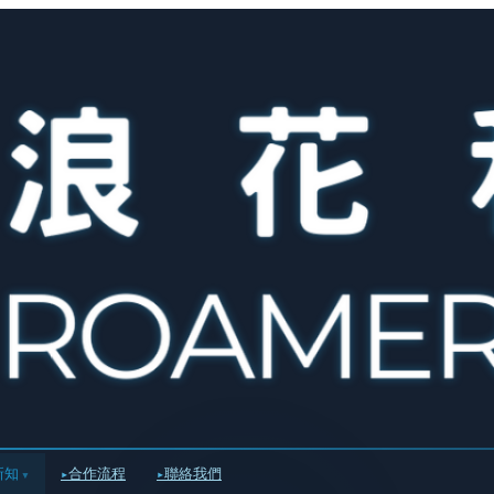
新知
合作流程
聯絡我們
▾
▸
▸