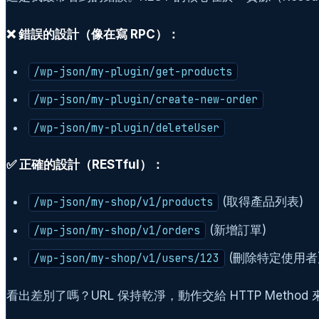
❌ 錯誤的設計（像在寫 RPC）：
/wp-json/my-plugin/get-products
/wp-json/my-plugin/create-new-order
/wp-json/my-plugin/deleteUser
✅ 正確的設計（RESTful）：
(取得產品列表)
/wp-json/my-shop/v1/products
(新增訂單)
/wp-json/my-shop/v1/orders
(刪除特定使用者
/wp-json/my-shop/v1/users/123
看出差別了嗎？URL 保持乾淨，動作交給 HTTP Method