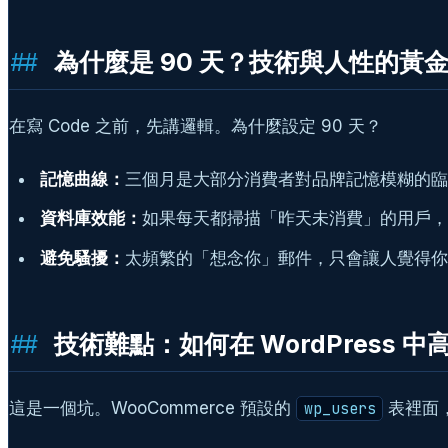
為什麼是 90 天？技術與人性的黃
在寫 Code 之前，先講邏輯。為什麼設定 90 天？
記憶曲線：
三個月是大部分消費者對品牌記憶模糊的臨
資料庫效能：
如果每天都掃描「昨天未消費」的用戶，你的
避免騷擾：
太頻繁的「想念你」郵件，只會讓人覺得你
技術難點：如何在 WordPress
這是一個坑。WooCommerce 預設的
表裡面
wp_users