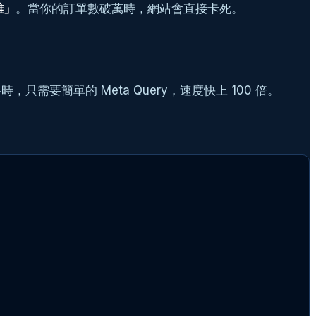
難」
。當你的訂單數破萬時，網站會直接卡死。
只需要簡單的 Meta Query，速度快上 100 倍。