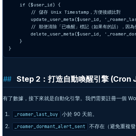
    if ($user_id) {

        // 儲存 Unix Timestamp，方便後續比對

        update_user_meta($user_id, '_roamer_las
        // 順便清除「已喚醒」標記（如果有的話），因為
        delete_user_meta($user_id, '_roamer_dor
    }

Step 2：打造自動喚醒引擎 (Cron J
有了數據，接下來就是自動化引擎。我們需要註冊一個 Wor
小於 90 天前。
_roamer_last_buy
不存在（避免重複發
_roamer_dormant_alert_sent