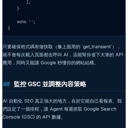
        ];

    }

    echo '
';

只要確保程式碼有做快取（像上面用的 `get_transient`），
就不會每次載入頁面都去呼叫 AI，這能幫你省下大筆的 API
費用，同時又能讓 Google 秒懂你的網站結構。
監控 GSC 並調整內容策略
AI 自動化 SEO 真正強大的地方，在於它能自己看報表。我
們設定了一個排程，讓 Agent 每週抓取 Google Search
Console (GSC) 的 API 數據。