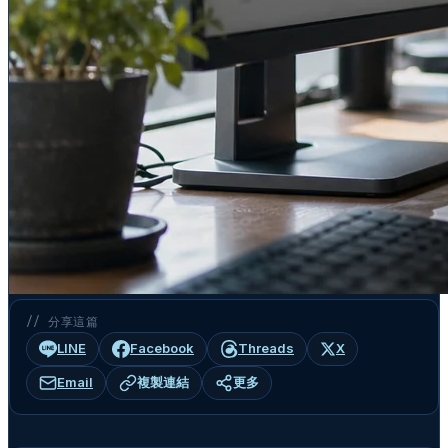
// 分享這篇
LINE
Facebook
Threads
X
Email
複製連結
更多