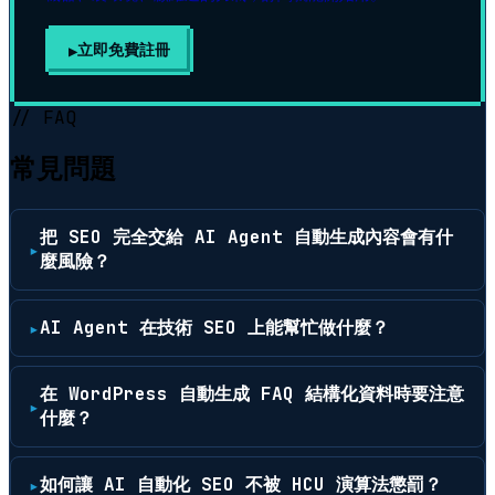
立即免費註冊
▶
// FAQ
常見問題
把 SEO 完全交給 AI Agent 自動生成內容會有什
麼風險？
AI Agent 在技術 SEO 上能幫忙做什麼？
在 WordPress 自動生成 FAQ 結構化資料時要注意
什麼？
如何讓 AI 自動化 SEO 不被 HCU 演算法懲罰？