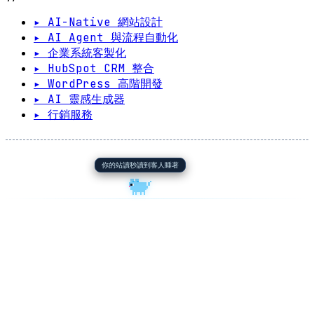
▸ AI-Native 網站設計
▸ AI Agent 與流程自動化
▸ 企業系統客製化
▸ HubSpot CRM 整合
▸ WordPress 高階開發
▸ AI 靈感生成器
▸ 行銷服務
你的站讀秒讀到客人睡著