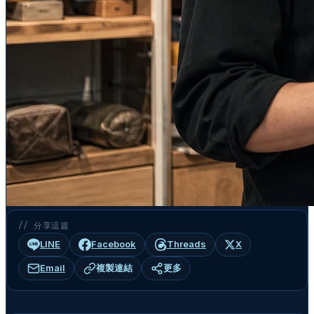
// 分享這篇
LINE
Facebook
Threads
X
Email
複製連結
更多