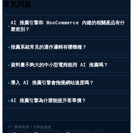
常見問題
AI 推薦引擎和 WooCommerce 內建的相關產品有什
麼差別？
推薦系統常見的運作邏輯有哪幾種？
資料量不夠大的中小型電商能用 AI 推薦嗎？
導入 AI 推薦引擎會拖慢網站速度嗎？
AI 推薦引擎為什麼能提升客單價？
// 覺得有用？分享給朋友