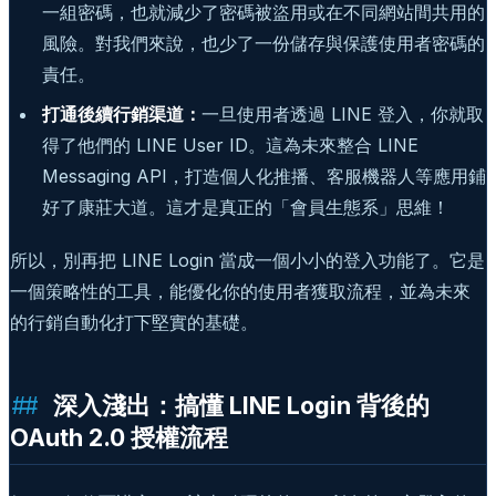
一組密碼，也就減少了密碼被盜用或在不同網站間共用的
風險。對我們來說，也少了一份儲存與保護使用者密碼的
責任。
打通後續行銷渠道：
一旦使用者透過 LINE 登入，你就取
得了他們的 LINE User ID。這為未來整合 LINE
Messaging API，打造個人化推播、客服機器人等應用鋪
好了康莊大道。這才是真正的「會員生態系」思維！
所以，別再把 LINE Login 當成一個小小的登入功能了。它是
一個策略性的工具，能優化你的使用者獲取流程，並為未來
的行銷自動化打下堅實的基礎。
深入淺出：搞懂 LINE Login 背後的
OAuth 2.0 授權流程