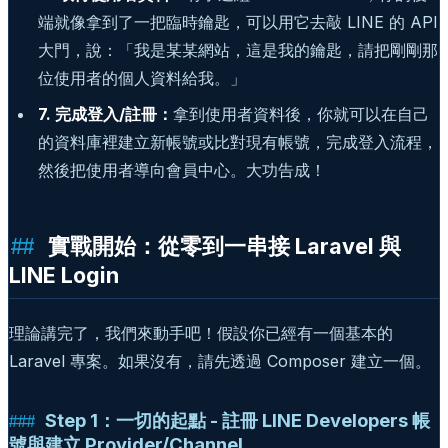
端就像拿到了一把臨時鑰匙，可以用它去敲 LINE 的 API
大門，說：「我是某某網站，這是我的鑰匙，請把剛剛那
位使用者的個人資料給我。」
7. 完成登入/註冊：
拿到使用者資料後，你就可以在自己
的資料庫裡建立新帳號或比對現有帳號，完成登入流程，
然後把使用者導向會員中心。大功告成！
實戰開始：從零到一串接 Laravel 與
LINE Login
理論講完了，我們來動手吧！假設你已經有一個基本的
Laravel 專案。如果沒有，請先透過 Composer 建立一個。
Step 1：一切的起點 - 註冊 LINE Developers 帳
號與建立 Provider/Channel