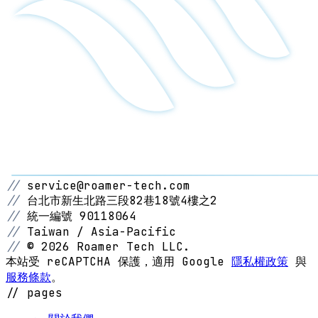
//
service@roamer-tech.com
//
台北市新生北路三段82巷18號4樓之2
//
統一編號 90118064
//
Taiwan / Asia-Pacific
//
© 2026 Roamer Tech LLC.
本站受 reCAPTCHA 保護，適用 Google
隱私權政策
與
服務條款
。
// pages