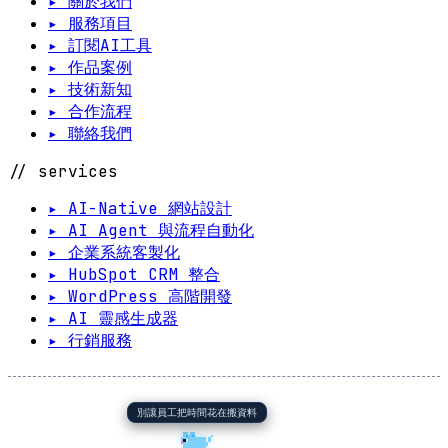
▸ 關於我們
▸ 服務項目
▸ 訂閱AI工具
▸ 作品案例
▸ 技術新知
▸ 合作流程
▸ 聯絡我們
// services
▸ AI-Native 網站設計
▸ AI Agent 與流程自動化
▸ 企業系統客製化
▸ HubSpot CRM 整合
▸ WordPress 高階開發
▸ AI 靈感生成器
▸ 行銷服務
別讓員工把時間花在搬資料