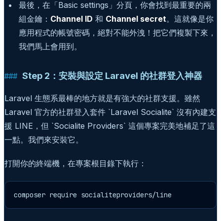
最後，在「Basic settings」分頁，你會找到最重要的兩
組金鑰：
Channel ID
和
Channel secret
。這就像是你
應用程式的帳號密碼，絕對不能外洩！把它們複製下來，
我們馬上會用到。
Step 2：安裝與設定 Laravel 的社群登入神器
Laravel 生態系最棒的地方就是有強大的社群支援。雖然
Laravel 官方的社群登入套件 `Laravel Socialite` 沒有內建支
援 LINE，但 `Socialite Providers` 這個專案完美地補足了這
一點。我們來安裝它。
打開你的終端機，在專案根目錄下執行：
composer require socialiteproviders/line