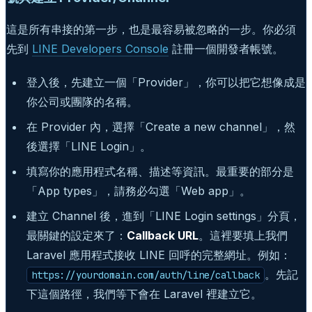
這是所有串接的第一步，也是最容易被忽略的一步。你必須
先到
LINE Developers Console
註冊一個開發者帳號。
登入後，先建立一個「Provider」，你可以把它想像成是
你公司或團隊的名稱。
在 Provider 內，選擇「Create a new channel」，然
後選擇「LINE Login」。
填寫你的應用程式名稱、描述等資訊。最重要的部分是
「App types」，請務必勾選「Web app」。
建立 Channel 後，進到「LINE Login settings」分頁，
最關鍵的設定來了：
Callback URL
。這裡要填上我們
Laravel 應用程式接收 LINE 回呼的完整網址。例如：
。先記
https://yourdomain.com/auth/line/callback
下這個路徑，我們等下會在 Laravel 裡建立它。