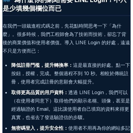
是少填幾個欄位而已
在我們一頭栽進程式碼之前，先花點時間思考一下「為什
麼」。很多時候，我們工程師會為了技術而技術，卻忘了背
後的商業價值和使用者價值。導入 LINE Login 的好處，遠遠
不只是方便而已：
降低註冊門檻，提升轉換率：
這是最直接的好處。點一下
按鈕，授權，完成。整個過程不到 10 秒。相較於傳統註
冊，使用者完成註冊的意願會大幅提升。
取得更高品質的用戶資料：
透過 LINE Login，我們可以
（在使用者同意下）取得他們的顯示名稱、頭像，甚至是
經過驗證的 Email。這比讓使用者自己填寫的資料來得更
真實，也省去了發送驗證信的步驟。
無密碼登入，提升安全性：
使用者不用再為你的網站多記