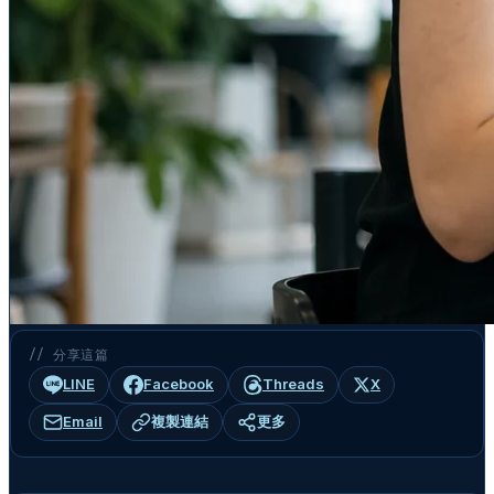
// 分享這篇
LINE
Facebook
Threads
X
Email
複製連結
更多