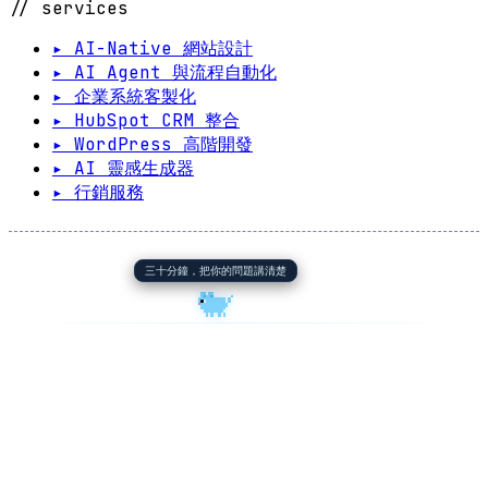
// services
▸ AI-Native 網站設計
▸ AI Agent 與流程自動化
▸ 企業系統客製化
▸ HubSpot CRM 整合
▸ WordPress 高階開發
▸ AI 靈感生成器
▸ 行銷服務
三十分鐘，把你的問題講清楚