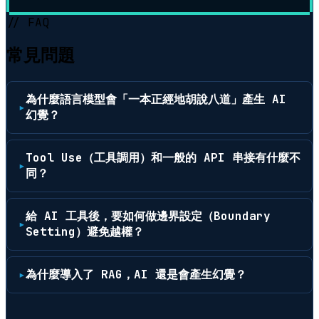
// FAQ
常見問題
為什麼語言模型會「一本正經地胡說八道」產生 AI
幻覺？
Tool Use（工具調用）和一般的 API 串接有什麼不
同？
給 AI 工具後，要如何做邊界設定（Boundary
Setting）避免越權？
為什麼導入了 RAG，AI 還是會產生幻覺？