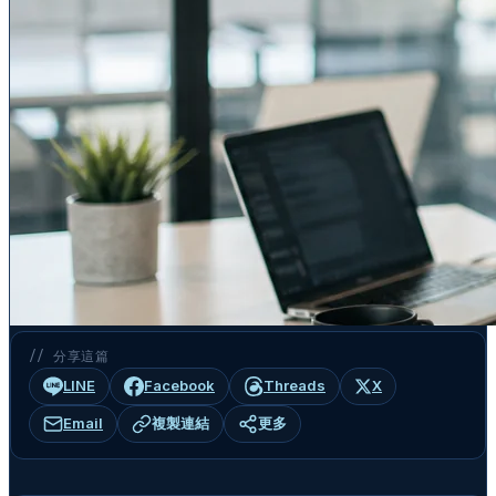
// 分享這篇
LINE
Facebook
Threads
X
Email
複製連結
更多