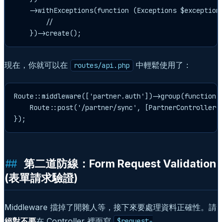
    ->withExceptions(function (Exceptions $exceptions
        //

現在，你就可以在
中輕鬆使用了：
routes/api.php
Route::middleware(['partner.auth'])->group(function (
    Route::post('/partner/sync', [PartnerController::
第二道防線：Form Request Validation
(表單請求驗證)
Middleware 擋掉了閒雜人等，接下來要處理資料正確性。請
絕對不要
在 Controller 裡面寫
$request-