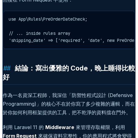
use App\Rules\PreOrderDateCheck;

// ... inside rules array

結論：寫出優雅的 Code，晚上睡得比較
好
作為一名資深工程師，我深信「防禦性程式設計 (Defensive
Programming)」的核心不在於你寫了多少複雜的邏輯，而在
於你如何利用框架提供的工具，把不乾淨的資料擋在門外。
利用 Laravel 11 的
Middleware
來管理存取權限，利用
Form Request
來確保資料完整性，你的應用程式將會變得