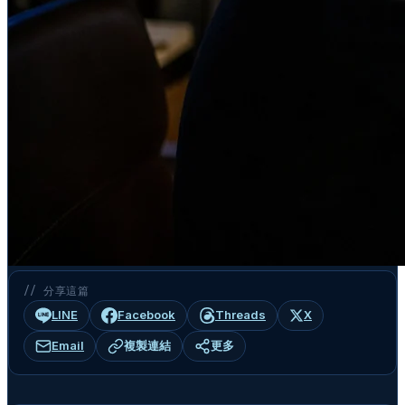
// 分享這篇
LINE
Facebook
Threads
X
Email
複製連結
更多