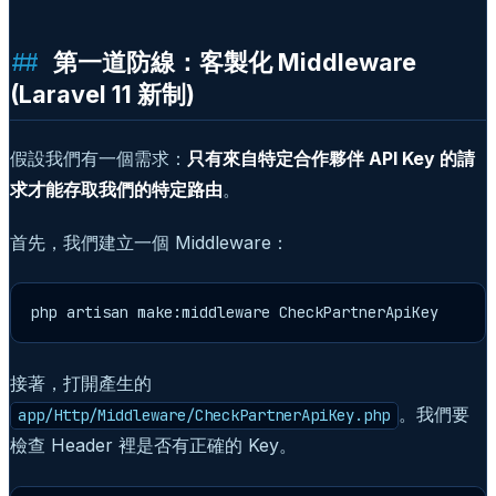
第一道防線：客製化 Middleware
(Laravel 11 新制)
假設我們有一個需求：
只有來自特定合作夥伴 API Key 的請
求才能存取我們的特定路由
。
首先，我們建立一個 Middleware：
php artisan make:middleware CheckPartnerApiKey
接著，打開產生的
。我們要
app/Http/Middleware/CheckPartnerApiKey.php
檢查 Header 裡是否有正確的 Key。