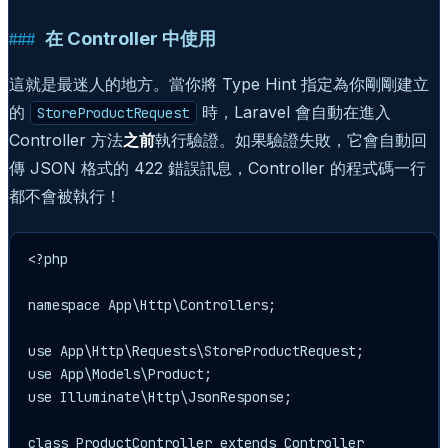
在 Controller 中使用
這就是最迷人的地方。當你將 Type Hint 指定為你剛剛建立
的
時，Laravel 會自動在進入
StoreProductRequest
Controller 方法
之前
執行驗證。如果驗證失敗，它會自動回
傳 JSON 格式的 422 錯誤訊息，Controller 的程式碼一行
都不會被執行！
<?php

namespace App\Http\Controllers;

use App\Http\Requests\StoreProductRequest;

use App\Models\Product;

use Illuminate\Http\JsonResponse;

class ProductController extends Controller
