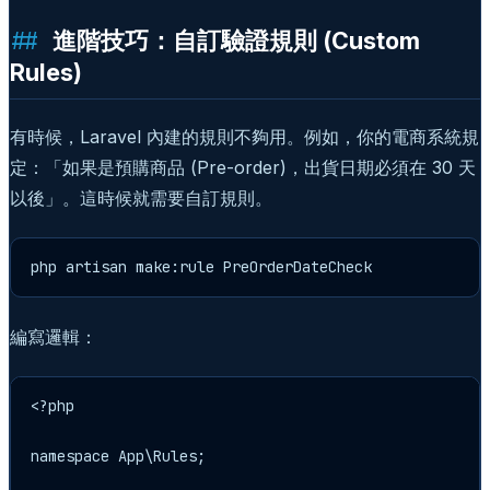
進階技巧：自訂驗證規則 (Custom
Rules)
有時候，Laravel 內建的規則不夠用。例如，你的電商系統規
定：「如果是預購商品 (Pre-order)，出貨日期必須在 30 天
以後」。這時候就需要自訂規則。
php artisan make:rule PreOrderDateCheck
編寫邏輯：
<?php

namespace App\Rules;
