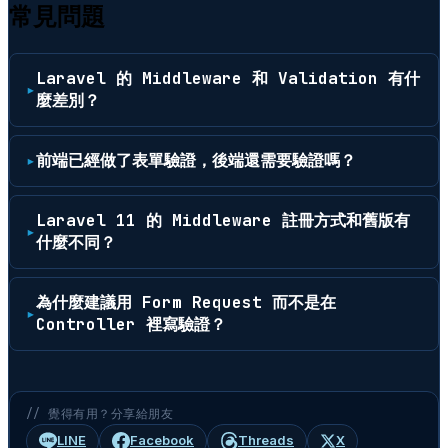
常見問題
Laravel 的 Middleware 和 Validation 有什
麼差別？
前端已經做了表單驗證，後端還需要驗證嗎？
Laravel 11 的 Middleware 註冊方式和舊版有
什麼不同？
為什麼建議用 Form Request 而不是在
Controller 裡寫驗證？
// 覺得有用？分享給朋友
LINE
Facebook
Threads
X