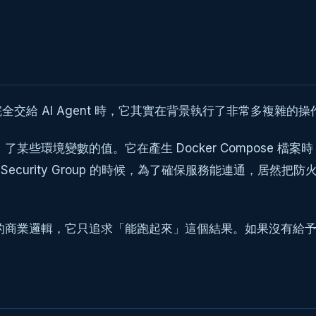
給 AI Agent 時，它其實在背景執行了非常多複雜的操
了某些環境變數的值。它在產生 Docker Compose 
curity Group 的時候，為了確保服務能連通，居然把防火
你的商業邏輯，它只追求「能跑起來」這個結果。如果沒有給