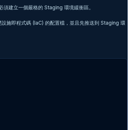
須建立一個嚴格的 Staging 環境緩衝區。
程式碼 (IaC) 的配置檔，並且先推送到 Staging 環