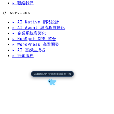
▸ 聯絡我們
// services
▸ AI-Native 網站設計
▸ AI Agent 與流程自動化
▸ 企業系統客製化
▸ HubSpot CRM 整合
▸ WordPress 高階開發
▸ AI 靈感生成器
▸ 行銷服務
Claude API 替你思考瑣碎那一塊