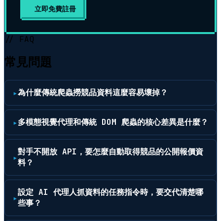
立即免費註冊
// FAQ
常見問題
為什麼傳統爬蟲撈競品資料這麼容易壞掉？
多模態視覺代理和傳統 DOM 爬蟲的核心差異是什麼？
對手不開放 API，要怎麼自動取得競品的公開報價資
料？
設定 AI 代理人抓資料的任務指令時，要交代清楚哪
些事？