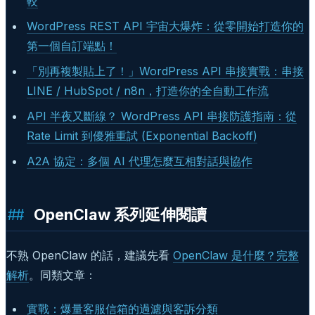
較
WordPress REST API 宇宙大爆炸：從零開始打造你的
第一個自訂端點！
「別再複製貼上了！」WordPress API 串接實戰：串接
LINE / HubSpot / n8n，打造你的全自動工作流
API 半夜又斷線？ WordPress API 串接防護指南：從
Rate Limit 到優雅重試 (Exponential Backoff)
A2A 協定：多個 AI 代理怎麼互相對話與協作
OpenClaw 系列延伸閱讀
不熟 OpenClaw 的話，建議先看
OpenClaw 是什麼？完整
解析
。同類文章：
實戰：爆量客服信箱的過濾與客訴分類