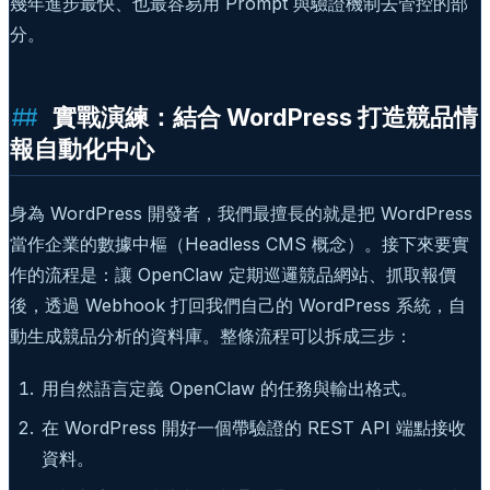
幾年進步最快、也最容易用 Prompt 與驗證機制去管控的部
分。
實戰演練：結合 WordPress 打造競品情
報自動化中心
身為 WordPress 開發者，我們最擅長的就是把 WordPress
當作企業的數據中樞（Headless CMS 概念）。接下來要實
作的流程是：讓 OpenClaw 定期巡邏競品網站、抓取報價
後，透過 Webhook 打回我們自己的 WordPress 系統，自
動生成競品分析的資料庫。整條流程可以拆成三步：
用自然語言定義 OpenClaw 的任務與輸出格式。
在 WordPress 開好一個帶驗證的 REST API 端點接收
資料。