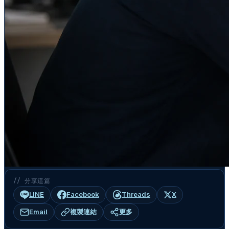
// 分享這篇
LINE
Facebook
Threads
X
Email
複製連結
更多