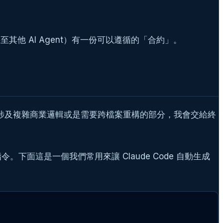
他 AI Agent）有一份可以遵循的「合約」。
而涉及複雜商業邏輯或是需要跨檔案重構的部分，我會交給終
下面這是一個我們常用來讓 Claude Code 自動生成