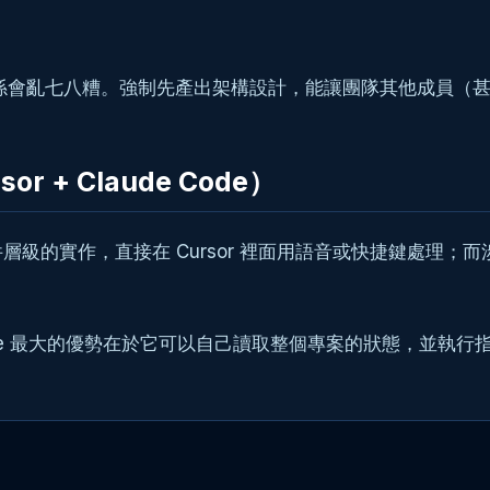
會亂七八糟。強制先產出架構設計，能讓團隊其他成員（甚至其
+ Claude Code）
級的實作，直接在 Cursor 裡面用語音或快捷鍵處理；
de 最大的優勢在於它可以自己讀取整個專案的狀態，並執行指令。