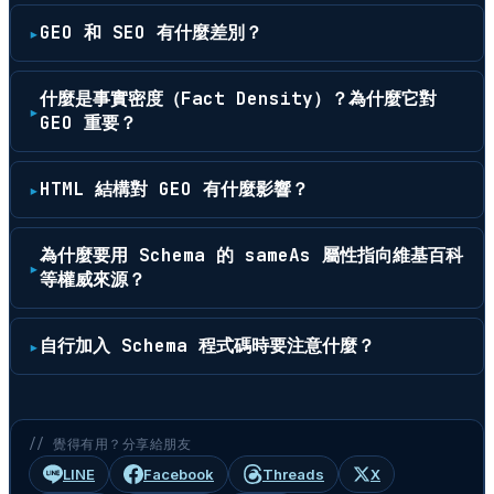
GEO 和 SEO 有什麼差別？
什麼是事實密度（Fact Density）？為什麼它對
GEO 重要？
HTML 結構對 GEO 有什麼影響？
為什麼要用 Schema 的 sameAs 屬性指向維基百科
等權威來源？
自行加入 Schema 程式碼時要注意什麼？
// 覺得有用？分享給朋友
LINE
Facebook
Threads
X