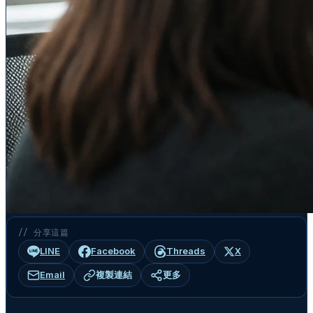
// 分享這篇
LINE
Facebook
Threads
X
Email
複製連結
更多