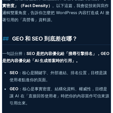
實密度」（Fact Density）
。以下這篇，我會從技術與寫作
邏輯雙重角度，告訴你怎麼把 WordPress 內容打造成 AI 搶
著引用的「高營養」資料源。
GEO 和 SEO 到底差在哪？
一句話分辨：
SEO 是把內容優化給「搜尋引擎排名」，GEO
是把內容優化給「AI 生成答案時的引用」。
SEO
：核心是關鍵字、外部連結、排名位置，目標是讓
使用者點進你的頁面。
GEO
：核心是事實密度、結構化資料、權威性，目標是
讓 AI 在「直接回答使用者」時把你的內容當作可信來源
引用出來。