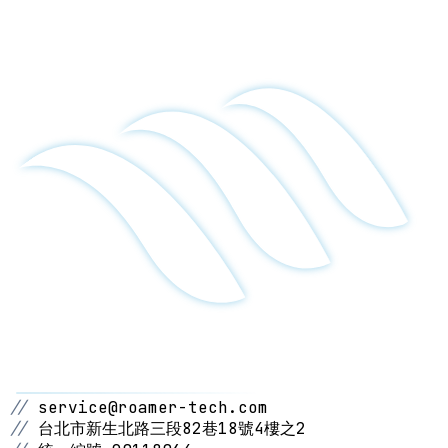
//
service@roamer-tech.com
//
台北市新生北路三段82巷18號4樓之2