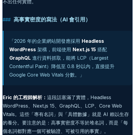
不出任何實體。
高事實密度的寫法（AI 會引用）
「2026 年的企業網站開發應採用
Headless
WordPress
架構，前端使用
Next.js 15
搭配
GraphQL
進行資料抓取，能將 LCP（Largest
Contentful Paint）降低至 0.8 秒以內，直接提升
Google Core Web Vitals 分數。」
Eric 的工程師解析：
這段話塞滿了實體，Headless
WordPress、Next.js 15、GraphQL、LCP、Core Web
Vitals。這些「專有名詞」與「具體數據」就是 AI 賴以生存
的養分。要注意的是：高事實密度不等於堆名詞，而是「每
個名詞都對應一個可被驗證、可被引用的事實」。