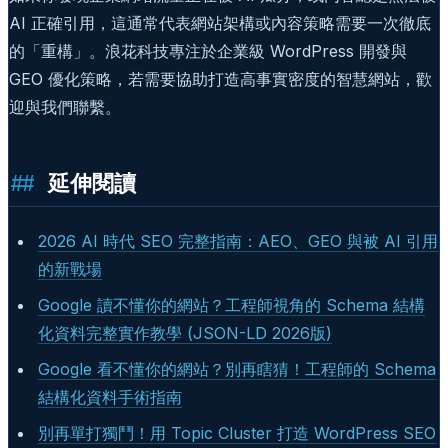
AI 正確引用，這通常代表網站架構或內容策略需要一次徹底
的「重構」。浪花科技專注於企業級 WordPress 開發與
GEO 優化策略，若需要協助打造高事實密度的智慧網站，歡
迎與我們聯繫。
延伸閱讀
2026 AI 時代 SEO 完整指南：AEO、GEO 與被 AI 引用
的新戰場
Google 讀不懂你的網站？工程師視角的 Schema 結構
化資料完整實作教學 (JSON-LD 2026版)
Google 看不懂你的網站？別再瞎猜！工程師的 Schema
結構化資料手術指南
別再單打獨鬥！用 Topic Cluster 打造 WordPress SEO