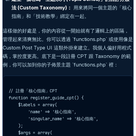
法 (Custom Taxonomy)：
用來將同一個主題的「核心
指南」和「技術教學」綁定在一起。
這樣做的好處是，你的內容從一開始就有了邏輯上的區隔，
管理起來清爽無比。你可以透過 `functions.php` 或使用像是
Custom Post Type UI 這類外掛來建立。我個人偏好用程式
碼，掌控度更高。底下是一段註冊 CPT 跟 Taxonomy 的範
例，你可以加到你的子佈景主題 `functions.php` 裡：
// 註冊「核心指南」CPT

function register_guide_cpt() {

    $labels = array(

        'name' => '核心指南',

        'singular_name' => '核心指南',

    );

    $args = array(
