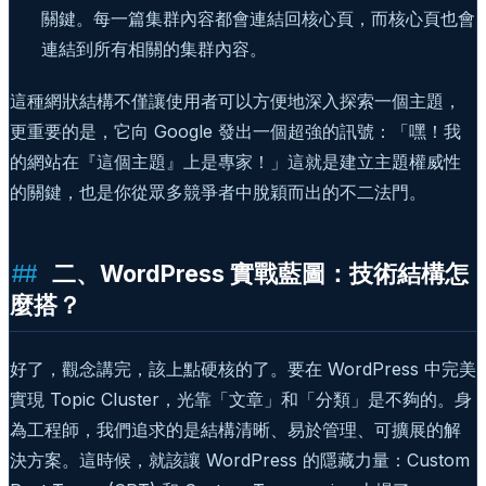
關鍵。每一篇集群內容都會連結回核心頁，而核心頁也會
連結到所有相關的集群內容。
這種網狀結構不僅讓使用者可以方便地深入探索一個主題，
更重要的是，它向 Google 發出一個超強的訊號：「嘿！我
的網站在『這個主題』上是專家！」這就是建立主題權威性
的關鍵，也是你從眾多競爭者中脫穎而出的不二法門。
二、WordPress 實戰藍圖：技術結構怎
麼搭？
好了，觀念講完，該上點硬核的了。要在 WordPress 中完美
實現 Topic Cluster，光靠「文章」和「分類」是不夠的。身
為工程師，我們追求的是結構清晰、易於管理、可擴展的解
決方案。這時候，就該讓 WordPress 的隱藏力量：Custom