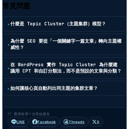
常見問題
什麼是 Topic Cluster（主題集群）模型？
為什麼 SEO 要從「一個關鍵字一篇文章」轉向主題權
威性？
在 WordPress 實作 Topic Cluster 為什麼建
議用 CPT 和自訂分類法，而不是預設的文章與分類？
如何讓核心頁自動列出同主題的集群文章？
// 覺得有用？分享給朋友
LINE
Facebook
Threads
X