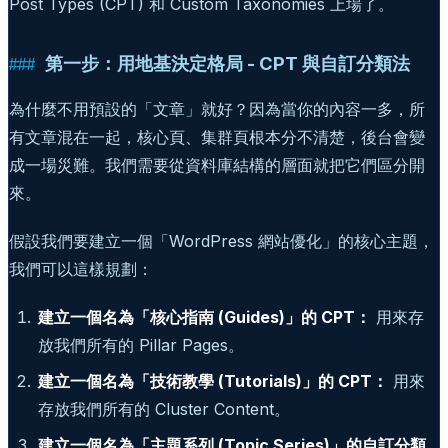
Post Types (CPT) 和 Custom Taxonomies 上場了。
第一步：用地基決定格局 - CPT 與自訂分類法
為什麼不用預設的「文章」就好？因為當你的內容一多，所
有文章混在一起，核心頁、集群頁根本分不清楚，後台會變
成一場災難。我們需要從資料庫結構的層面就把它們區分開
來。
假設我們要建立一個「WordPress 網站優化」的核心主題，
我們可以這樣規劃：
建立一個名為「核心指南 (Guides)」的 CPT：
用來存
放我們所有的 Pillar Pages。
建立一個名為「技術教學 (Tutorials)」的 CPT：
用來
存放我們所有的 Cluster Content。
建立一個名為「主題系列 (Topic Series)」的自訂分類