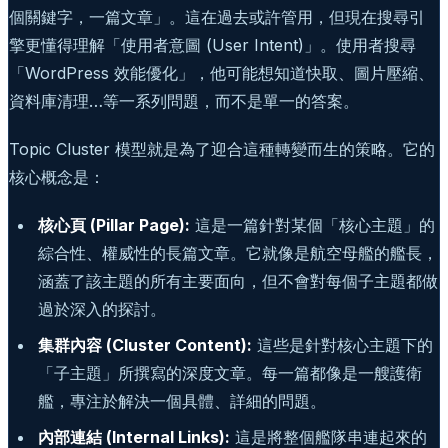
個關鍵字，一篇文章」。這在過去或許管用，但現在搜尋引
擎更懂得理解「使用者意圖 (User Intent)」。使用者搜尋
「WordPress 效能優化」，他可能想知道快取、圖片壓縮、
資料庫清理…等一系列問題，而不是單一的答案。
Topic Cluster 模型就是為了迎合這種轉變而生的策略。它的
核心概念是：
核心頁 (Pillar Page):
這是一篇針對某個「核心主題」的
綜合性、權威性的長篇文章。它就像是航空母艦的艦長，
涵蓋了該主題的所有主要面向，但不會對每個子主題都做
過於深入的探討。
集群內容 (Cluster Content):
這些是針對核心主題下的
「子主題」所撰寫的深度文章。每一篇都像是一艘護衛
艦，專注於解決一個具體、詳細的問題。
內部連結 (Internal Links):
這是將整個艦隊串連起來的