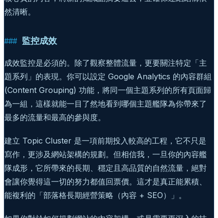
然清晰。
監控成效
成效監控是必須的。除了觀察整體流量，更要關注特定「主
題系列」的表現。你可以設定 Google Analytics 的內容群組
(Content Grouping) 功能，將同一個主題系列的所有頁面歸
為一組，這樣就能一目了然地看到哪個主題艦隊為你帶來了
最多的流量和最高的參與度。
建立 Topic Cluster 是一項前期投入較高的工程，它不只是
寫作，更涉及網站架構的規劃。但相信我，一旦你的內容艦
隊成形，它所帶來的長期、穩定且高品質的自然流量，絕對
會讓你覺得這一切的努力都值回票價。這才是真正能累積、
能複利的「部落格長期經營策略（內容 + SEO）」。