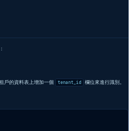
：
分租戶的資料表上增加一個
欄位來進行識別。
tenant_id