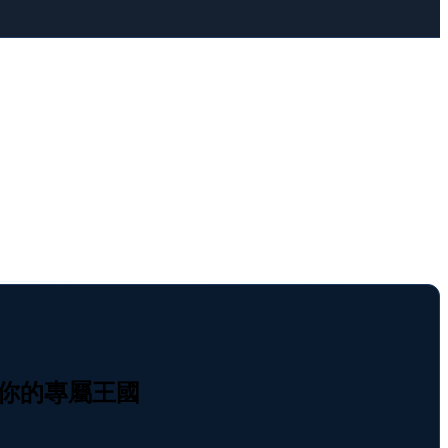
打造你的專屬王國