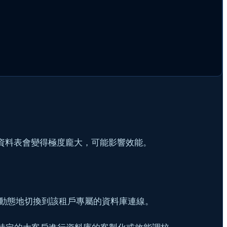
資料表會變得極度龐大，可能影響效能。
動態地切換到該租戶專屬的資料庫連線。