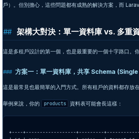
戶）。但別擔心，這些問題都有成熟的解決方案，而 Lara
架構大對決：單一資料庫 vs. 多
這是多租戶設計的第一個，也是最重要的一個十字路口。
方案一：單一資料庫，共享 Schema (Single Dat
這是最常見也最簡單的入門方式。所有租戶的資料都存放
舉例來說，你的
資料表可能會長這樣：
products
+----+------------------+---------+------------