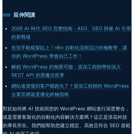
延伸閱讀
2026 AI 時代 SEO 完整指南：AEO、GEO 與被 AI 引用
的新戰場
告別手動複製貼上！n8n 自動化流程設計終極教學，讓
你的 WordPress 學會自己工作！
解鎖 WordPress 的無限可能：資深工程師帶你深入
REST API 的黑魔法世界
網站速度慢到客戶都跑光了？資深工程師的 WordPress
企業官網速度優化終極指南
對於如何將 AI 技術與您的 WordPress 網站進行深度整合，
或是需要客製化的自動化內容解決方案嗎？這正是浪花科技
的專長所在。我們能幫助您建立穩定、高效且符合 SEO 規範
的 AI 內容工作流。