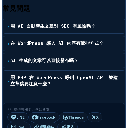
常見問題
用 AI 自動產生文章對 SEO 有風險嗎？
在 WordPress 導入 AI 內容有哪些方式？
AI 生成的文章可以直接發布嗎？
用 PHP 在 WordPress 呼叫 OpenAI API 並建
立草稿要注意什麼？
// 覺得有用？分享給朋友
LINE
Facebook
Threads
X
Email
複製連結
更多