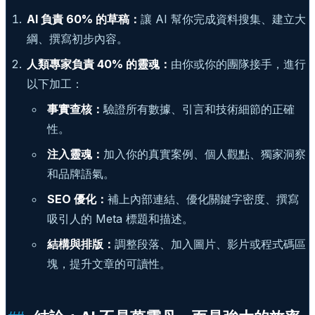
AI 負責 60% 的草稿：
讓 AI 幫你完成資料搜集、建立大
綱、撰寫初步內容。
人類專家負責 40% 的靈魂：
由你或你的團隊接手，進行
以下加工：
事實查核：
驗證所有數據、引言和技術細節的正確
性。
注入靈魂：
加入你的真實案例、個人觀點、獨家洞察
和品牌語氣。
SEO 優化：
補上內部連結、優化關鍵字密度、撰寫
吸引人的 Meta 標題和描述。
結構與排版：
調整段落、加入圖片、影片或程式碼區
塊，提升文章的可讀性。