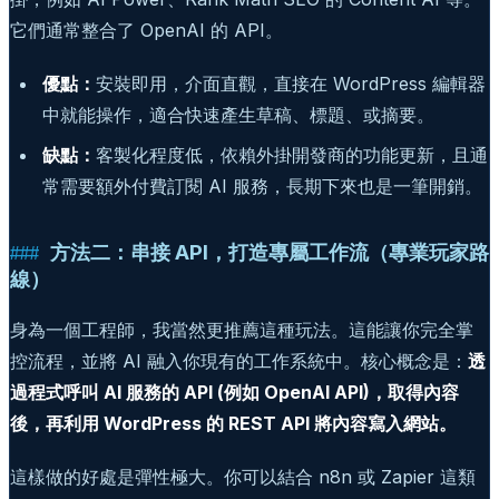
它們通常整合了 OpenAI 的 API。
優點：
安裝即用，介面直觀，直接在 WordPress 編輯器
中就能操作，適合快速產生草稿、標題、或摘要。
缺點：
客製化程度低，依賴外掛開發商的功能更新，且通
常需要額外付費訂閱 AI 服務，長期下來也是一筆開銷。
方法二：串接 API，打造專屬工作流（專業玩家路
線）
身為一個工程師，我當然更推薦這種玩法。這能讓你完全掌
控流程，並將 AI 融入你現有的工作系統中。核心概念是：
透
過程式呼叫 AI 服務的 API (例如 OpenAI API)，取得內容
後，再利用 WordPress 的 REST API 將內容寫入網站。
這樣做的好處是彈性極大。你可以結合 n8n 或 Zapier 這類