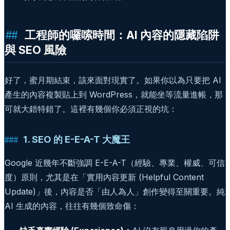
工程師的囉嗦時間：AI 內容的隱藏陷阱
與 SEO 風險
好了，蜜月期結束，該來面對現實了。如果你以為只要把 AI
產生的內容複製貼上到 WordPress，就能坐等流量進帳，那
可就大錯特錯了。這裡有幾個你必須正視的坑：
1. SEO 的 E-E-A-T 大魔王
Google 近幾年不斷強調 E-E-A-T（經驗、專業、權威、可信
度）原則，尤其是在「實用內容更新 (Helpful Content
Update)」後，內容是否「由人為人」創作變得至關重要。純
AI 生成的內容，往往有幾個致命傷：