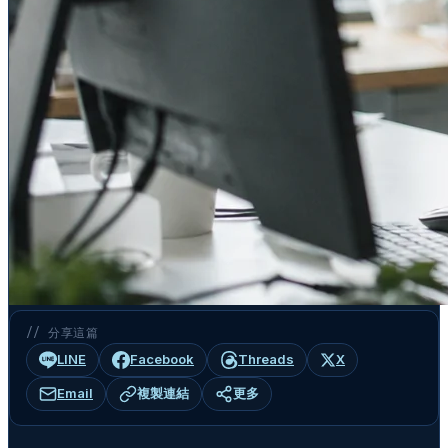
// 分享這篇
LINE
Facebook
Threads
X
Email
複製連結
更多