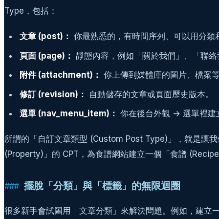
Type，包括：
文章 (post)：
你最熟悉的，有時間序列、可以用分類
頁面 (page)：
靜態內容，例如「關於我們」、「聯絡
附件 (attachment)：
你上傳到媒體庫的圖片、檔案
修訂 (revision)：
自動儲存的文章或頁面歷史版本。
選單 (nav_menu_item)：
你在後台外觀 -> 選單裡
所謂的「自訂文章類型 (Custom Post Type)
(Property)」的 CPT，為食譜網站建立一個「食譜 (Recip
擺脫「分類」與「標籤」的無限迴圈
很多新手會試圖用「文章分類」來解決問題。例如，建立