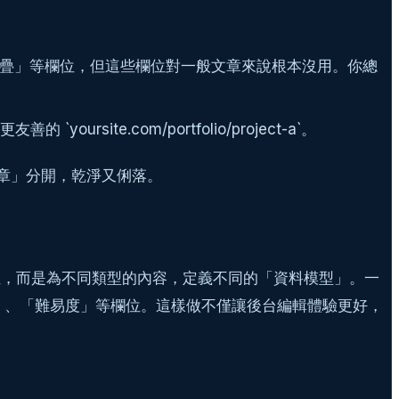
疊」等欄位，但這些欄位對一般文章來說根本沒用。你總
 `yoursite.com/portfolio/project-a`。
文章」分開，乾淨又俐落。
裡，而是為不同類型的內容，定義不同的「資料模型」。一
材」、「難易度」等欄位。這樣做不僅讓後台編輯體驗更好，