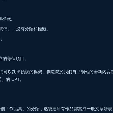
和標籤。
我們」，沒有分類和標籤。
等。
建立的每個項目。
」，就是讓我們可以跳出預設的框架，創造屬於我們自己網站的全
e)」的 CPT。
一個「作品集」的分類，然後把所有作品都當成一般文章發表