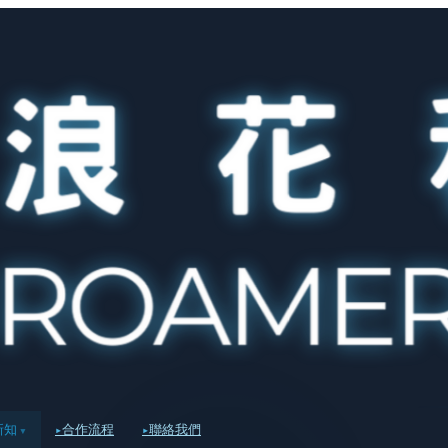
新知
合作流程
聯絡我們
▾
▸
▸