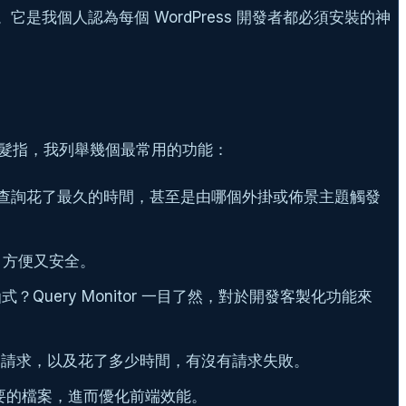
透視眼。它是我個人認為每個 WordPress 開發者都必須安裝的神
到令人髮指，我列舉幾個最常用的功能：
些查詢花了最久的時間，甚至是由哪個外掛或佈景主題觸發
 錯誤，方便又安全。
式？Query Monitor 一目了然，對於開發客製化功能來
的請求，以及花了多少時間，有沒有請求失敗。
不必要的檔案，進而優化前端效能。