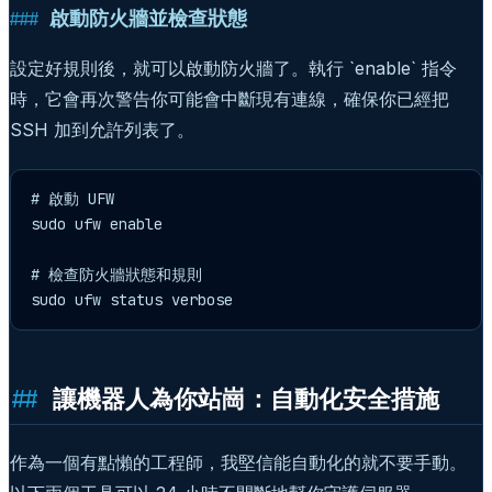
啟動防火牆並檢查狀態
設定好規則後，就可以啟動防火牆了。執行 `enable` 指令
時，它會再次警告你可能會中斷現有連線，確保你已經把
SSH 加到允許列表了。
# 啟動 UFW

sudo ufw enable

# 檢查防火牆狀態和規則

sudo ufw status verbose
讓機器人為你站崗：自動化安全措施
作為一個有點懶的工程師，我堅信能自動化的就不要手動。