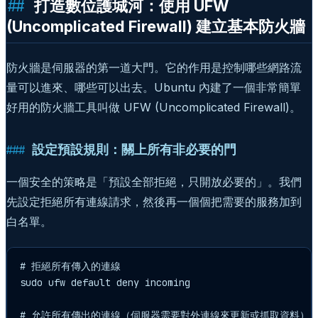
打造數位護城河：使用 UFW
(Uncomplicated Firewall) 建立基本防火牆
防火牆是伺服器的第一道大門。它的作用是控制哪些網路流
量可以進來、哪些可以出去。Ubuntu 內建了一個非常簡單
好用的防火牆工具叫做 UFW (Uncomplicated Firewall)。
設定預設規則：關上所有非必要的門
一個安全的策略是「預設全部拒絕，只開放必要的」。我們
先設定拒絕所有連線請求，然後再一個個把需要的服務加到
白名單。
# 拒絕所有傳入的連線

sudo ufw default deny incoming

# 允許所有傳出的連線（伺服器需要對外連線來更新或抓取資料）
