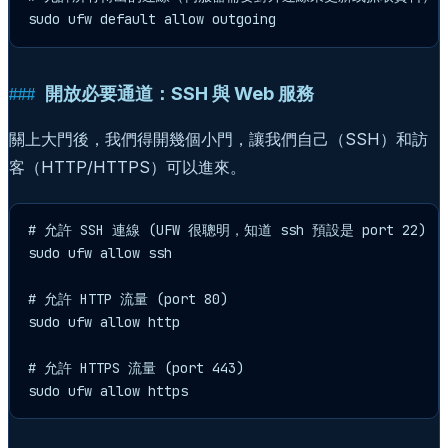
sudo ufw default allow outgoing
開放必要通道：SSH 與 Web 服務
關上大門後，我們得開幾個小門，讓我們自己（SSH）和訪
客（HTTP/HTTPS）可以進來。
# 允許 SSH 連線 (UFW 很聰明，知道 ssh 預設是 port 22)

sudo ufw allow ssh

# 允許 HTTP 流量 (port 80)

sudo ufw allow http

# 允許 HTTPS 流量 (port 443)

sudo ufw allow https