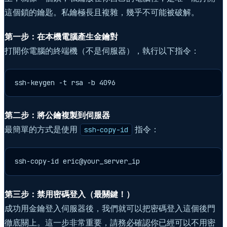
這個鎖的鑰匙。私鑰極長且複雜，幾乎不可能被破解。
第一步：在本機電腦產生金鑰對
打開你電腦的終端機（不是伺服器），執行以下指令：
ssh-keygen -t rsa -b 4096
第二步：將公鑰複製到伺服器
最簡單的方式是使用
指令：
ssh-copy-id
ssh-copy-id eric@your_server_ip
第三步：禁用密碼登入（最關鍵！）
成功用金鑰登入伺服器後，我們就可以把密碼登入這個後門
徹底關上。這一步非常重要，請務必確認你已經可以不用密