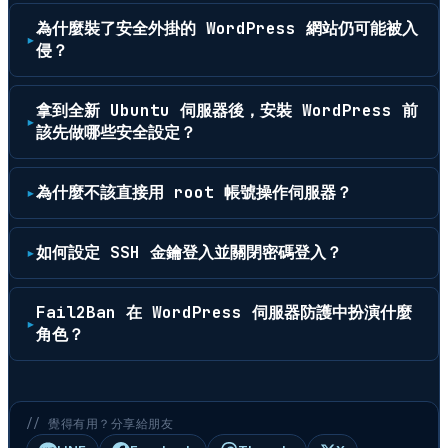
為什麼裝了安全外掛的 WordPress 網站仍可能被入
侵？
拿到全新 Ubuntu 伺服器後，安裝 WordPress 前
該先做哪些安全設定？
為什麼不該直接用 root 帳號操作伺服器？
如何設定 SSH 金鑰登入並關閉密碼登入？
Fail2Ban 在 WordPress 伺服器防護中扮演什麼
角色？
// 覺得有用？分享給朋友