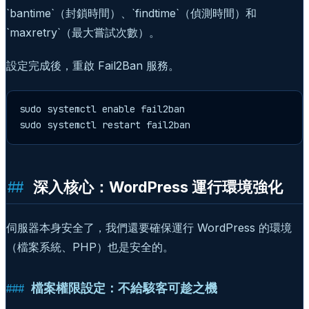
`bantime`（封鎖時間）、`findtime`（偵測時間）和
`maxretry`（最大嘗試次數）。
設定完成後，重啟 Fail2Ban 服務。
sudo systemctl enable fail2ban

sudo systemctl restart fail2ban
深入核心：WordPress 運行環境強化
伺服器本身安全了，我們還要確保運行 WordPress 的環境
（檔案系統、PHP）也是安全的。
檔案權限設定：不給駭客可趁之機