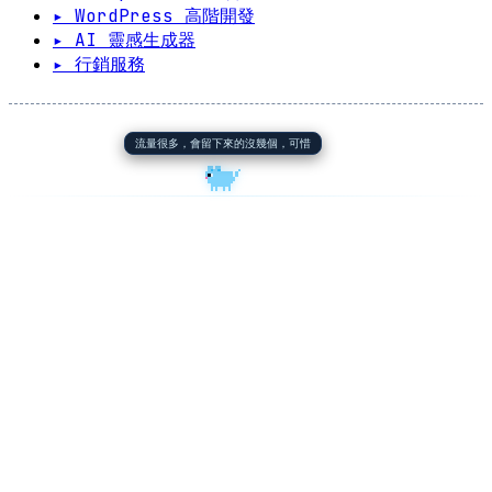
▸ WordPress 高階開發
▸ AI 靈感生成器
▸ 行銷服務
流量很多，會留下來的沒幾個，可惜