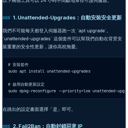
以下兩個工具可以 24 小時不間斷地幫你守護伺服器。
1. Unattended-Upgrades：自動安裝安全更新
我們不可能每天都登入伺服器跑一次 `apt upgrade`。
`unattended-upgrades` 這個套件可以幫我們自動在背景安
裝重要的安全性更新，讓你高枕無憂。
# 安裝套件

sudo apt install unattended-upgrades

# 啟用自動更新設定

sudo dpkg-reconfigure --priority=low unattended-upgr
在跳出的設定畫面選擇「是」即可。
2. Fail2Ban：自動封鎖惡意 IP