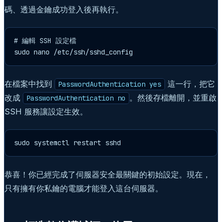
碼、透過金鑰成功登入後再執行。
# 編輯 SSH 設定檔

sudo nano /etc/ssh/sshd_config
在檔案中找到
這一行，把它
PasswordAuthentication yes
改成
。然後存檔離開，並重啟
PasswordAuthentication no
SSH 服務讓設定生效。
sudo systemctl restart sshd
恭喜！你已經完成了伺服器安全最關鍵的初始設定。現在，
只有擁有你私鑰的電腦才能登入這台伺服器。