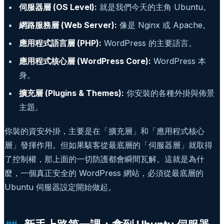
伺服器層 (OS Level):
就是我們今天的主角 Ubuntu。
網路服務層 (Web Server):
像是 Nginx 或 Apache。
應用程式語言層 (PHP):
WordPress 的主要語言。
應用程式核心層 (WordPress Core):
WordPress 本
身。
擴充層 (Plugins & Themes):
你安裝的各種外掛與佈景
主題。
你裝的資安外掛，主要是在「擴充層」和「應用程式核心
層」發揮作用。但如果駭客從最底層的「伺服器層」就取得
了控制權，那上面的一切防護都會瞬間瓦解。這就是為什
麼，一個真正安全的 WordPress 網站，必須從最底層的
Ubuntu 伺服器設定開始做起。