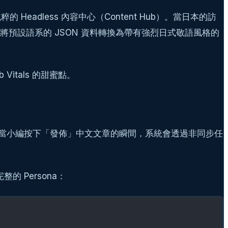
Headless 內容中心（Content Hub）。當日本的訪
M），將預設語系的 JSON 資料轉換為帶有強烈日式敬語風格的
 Vitals 的甜蜜點。
gent）。當小編按下「發佈」中文文章的瞬間，系統會透過非同步任
整的 Persona：