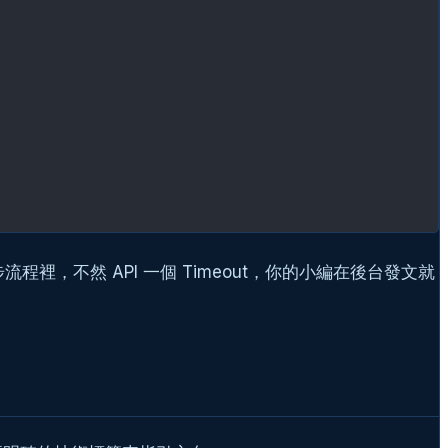
流程裡，不然 API 一個 Timeout，你的小編在後台發文就