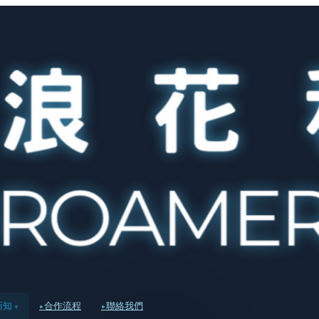
新知
合作流程
聯絡我們
▾
▸
▸