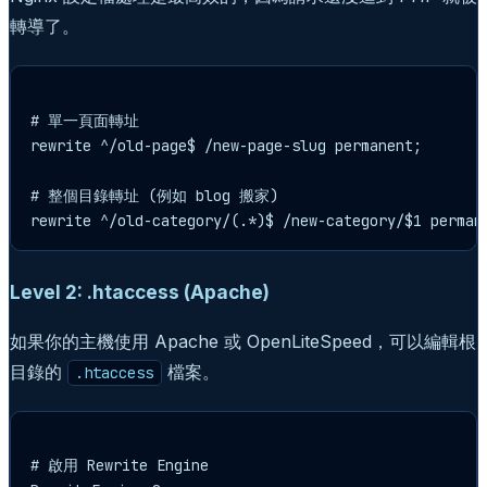
轉導了。
# 單一頁面轉址

rewrite ^/old-page$ /new-page-slug permanent;

# 整個目錄轉址 (例如 blog 搬家)

Level 2: .htaccess (Apache)
如果你的主機使用 Apache 或 OpenLiteSpeed，可以編輯根
目錄的
檔案。
.htaccess
# 啟用 Rewrite Engine
