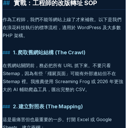
實戰：工程師的改版轉址 SOP
作為工程師，我們不能等網站上線了才來補救。以下是我們
在浪花科技執行的標準流程，適用於 WordPress 及大多數
PHP 架構。
1. 爬取舊網站結構 (The Crawl)
在舊網站關閉前，務必把所有 URL 抓下來。不要只看
Sitemap，因為有些「殭屍頁面」可能有外部連結但不在
Sitemap 裡。我推薦使用 Screaming Frog 或 2026 年更強
大的 AI 輔助爬蟲工具，匯出完整的 CSV。
2. 建立對照表 (The Mapping)
這是最痛苦但也最重要的一步。打開 Excel 或 Google
Sheets，建立兩欄：