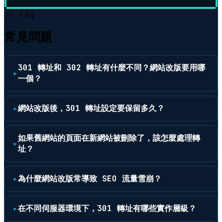
// FAQ
常見問題
301 轉址和 302 轉址有什麼不同？網站改版要用哪
一個？
網站改版後，301 轉址設定要保留多久？
如果舊網站的頁面在新網站被刪除了，該怎麼處理轉
址？
為什麼網站改版常導致 SEO 流量雪崩？
在不同伺服器環境下，301 轉址有哪些實作層級？