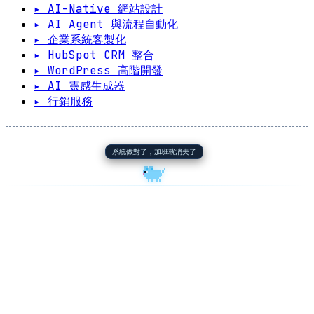
▸ AI-Native 網站設計
▸ AI Agent 與流程自動化
▸ 企業系統客製化
▸ HubSpot CRM 整合
▸ WordPress 高階開發
▸ AI 靈感生成器
▸ 行銷服務
系統做對了，加班就消失了