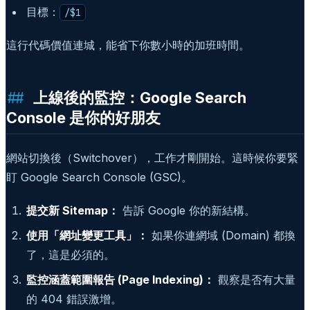
目標：
/$1
這行代碼價值連城，能省下你數小時的加班時間。
上線後的監控：Google Search
Console 是你的好朋友
網站切換後（Switchover），工作才剛開始。這時候你要緊
盯 Google Search Console (GSC)。
提交新 Sitemap：
告訴 Google 你的新結構。
使用「網址變更工具」：
如果你連網域 (Domain) 都換
了，這是必須的。
監控涵蓋範圍報告 (Page Indexing)：
觀察是否有大量
的 404 錯誤激增。