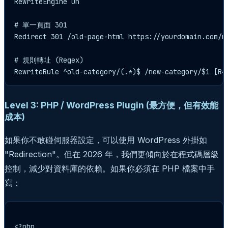
RewriteEngine On

# 單一頁面 301

Redirect 301 /old-page-html https://yourdomain.com/ne
# 規則轉址 (Regex)

Level 3: PHP / WordPress Plugin (最方便，但有效能
成本)
如果你不敢碰伺服器設定，可以使用 WordPress 外掛如
"Redirection"。但在 2026 年，我們更傾向於在程式碼層級
控制，減少對資料庫的依賴。如果你必須在 PHP 檔案中手
寫：
<?php
