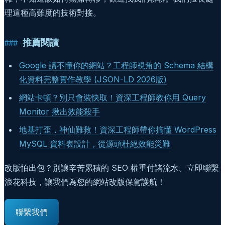
理這種高難度的技術對接。
推薦閱讀
Google 讀不懂你的網站？工程師視角的 Schema 結構
化資料完整實作教學 (JSON-LD 2026版)
網站卡頓？別只會裝快取！資深工程師教你用 Query
Monitor 揪出效能殺手
地基打歪，神仙難救！資深工程師帶你搞懂 WordPress
MySQL 資料表設計，從源頭杜絕效能災難
改版怕出包？別讓辛苦累積的 SEO 權重付諸流水。立即聯繫
浪花科技，讓我們為您的網站改版保駕護航！
聯繫我們