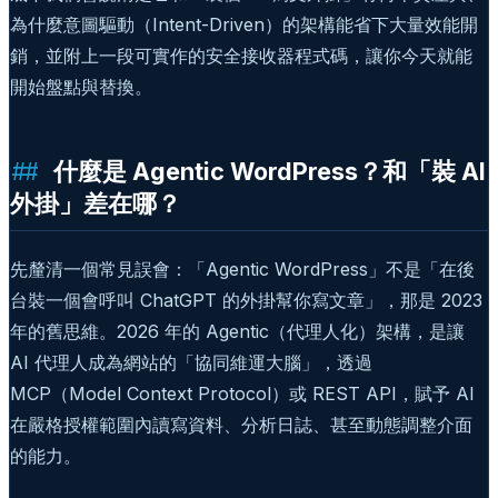
為什麼意圖驅動（Intent-Driven）的架構能省下大量效能開
銷，並附上一段可實作的安全接收器程式碼，讓你今天就能
開始盤點與替換。
什麼是 Agentic WordPress？和「裝 AI
外掛」差在哪？
先釐清一個常見誤會：「Agentic WordPress」不是「在後
台裝一個會呼叫 ChatGPT 的外掛幫你寫文章」，那是 2023
年的舊思維。2026 年的 Agentic（代理人化）架構，是讓
AI 代理人成為網站的「協同維運大腦」，透過
MCP（Model Context Protocol）或 REST API，賦予 AI
在嚴格授權範圍內讀寫資料、分析日誌、甚至動態調整介面
的能力。