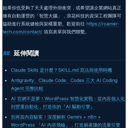
如果你也受夠了天天處理外掛衝突，或希望讓企業網站真正
擁有自動運營的「智慧大腦」，浪花科技的資深工程團隊可
協助進行系統健檢與架構重塑。歡迎前往
https://roamer-
tech.com/contact/
填寫表單與我們聯繫。
延伸閱讀
Claude Skills 是什麼？SKILL.md 寫法與使用時機
Antigravity、Claude Code、Codex 三大 AI Coding
Agent 完整比較
AI 官網不是夢！WordPress 智慧化實戰：從內容個人化
到營運自動化，打造你的『AI 驅動引擎』
別再當內容駭客！深度解析 Gemini + n8n +
WordPress 『AI 內容飛輪』，打造躺著賺的流量引擎