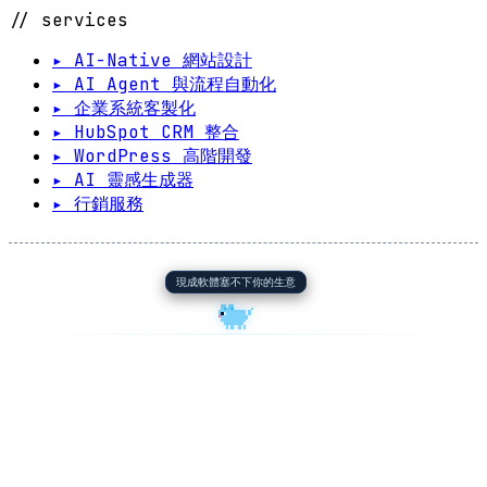
// services
▸ AI-Native 網站設計
▸ AI Agent 與流程自動化
▸ 企業系統客製化
▸ HubSpot CRM 整合
▸ WordPress 高階開發
▸ AI 靈感生成器
▸ 行銷服務
現成軟體塞不下你的生意