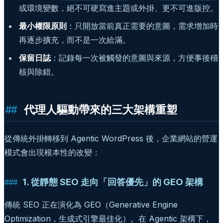
或環境變數，絕不可硬寫進主題或外掛、更不可進版控。
最小權限原則
：只開放當前真正需要的意圖，需求增加時
再逐步擴充，而不是一次給滿。
保留日誌
：記錄每一次被觸發的意圖與來源，方便事後稽
核與除錯。
代理人驅動帶來的三大架構重塑
從傳統外掛轉移到 Agentic WordPress 後，企業網站的營運
模式會出現根本性的改變：
1. 從靜態 SEO 走向「回答優先」的 GEO 架構
傳統 SEO 正在演化為 GEO（Generative Engine
Optimization，生成式引擎最佳化）。在 Agentic 架構下，