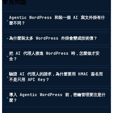
常見問題
Agentic WordPress 和裝一個 AI 寫文外掛有什
麼不同？
為什麼裝太多 WordPress 外掛會變成技術債？
把 AI 代理人接進 WordPress 時，怎麼做才安
全？
驗證 AI 代理人的請求，為什麼要用 HMAC 簽名而
不是只用 API Key？
導入 Agentic WordPress 前，密鑰管理要注意什
麼？