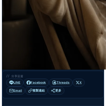
// 分享這篇
LINE
Facebook
Threads
X
Email
複製連結
更多