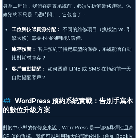
身為工程師，我們在建置系統前，必須先拆解業務邏輯。保
修預約不只是「選時間」，它包含了：
工位與技師資源分配：
不同的維修項目（換機油 vs. 引
擎大修）需要不同的時間與設備。
庫存預警：
客戶預約了特定車型的保養，系統能否自動
比對耗材庫存？
客戶自動提醒：
如何透過 LINE 或 SMS 在預約前一天
自動提醒客戶？
WordPress 預約系統實戰：告別手寫本
的數位升級方案
對於中小型的保修廠來說，WordPress 是一個極具彈性且高
CP 值的選擇。我們可以利用強大的預約外掛（例如 Bookly