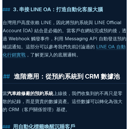
3. 串接 LINE OA：打造自動化客服大腦
台灣用戶高度依賴 LINE，因此將預約系統與 LINE Official
Account (OA) 結合是必備的。當客戶在網站完成預約後，透
過 Webhook 觸發事件，利用 Messaging API 自動發送預約
確認通知。這部分可以參考我們先前討論過的
LINE OA 自動
化行銷實戰
，了解更深入的底層邏輯。
進階應用：從預約系統到 CRM 數據池
當
汽車維修廠的預約系統
上線後，我們收集到的不再只是零
散的紀錄，而是寶貴的數據資產。這些數據可以轉化為強大
的 CRM（客戶關係管理）基礎。
用自動化標籤喚醒沉睡客戶