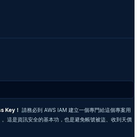
s Key！
請務必到 AWS IAM 建立一個專門給這個專案用
eteObject`）。這是資訊安全的基本功，也是避免帳號被盜、收到天價