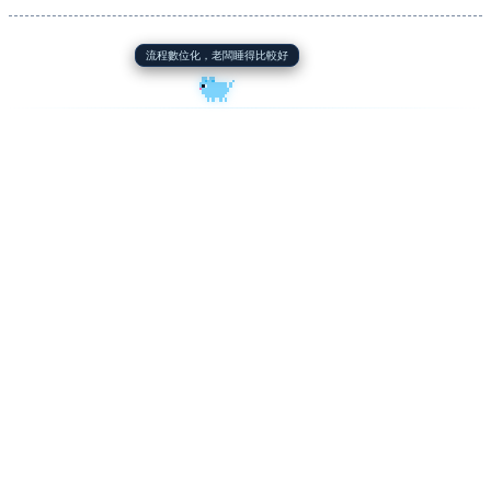
流程數位化，老闆睡得比較好