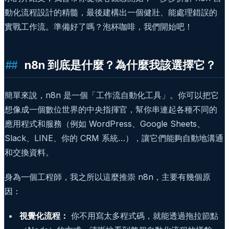
動化流程設計的精髓，最後建構出一個健壯、能處理錯誤的
實戰工作流。準備好了嗎？泡杯咖啡，我們開始吧！
n8n 到底是什麼？為什麼我該選擇它？
簡單來說，n8n 是一個「工作流自動化工具」。你可以把它
想像成一個數位世界的中央指揮官，幫你串連起各種不同的
應用程式和服務（例如 WordPress、Google Sheets、
Slack、LINE、你的 CRM 系統…），讓它們能夠自動地溝通
和交換資料。
身為一個工程師，我之所以這麼推崇 n8n，主要有幾個原
因：
視覺化流程：
你不用寫太多程式碼，就能透過拖拉節點