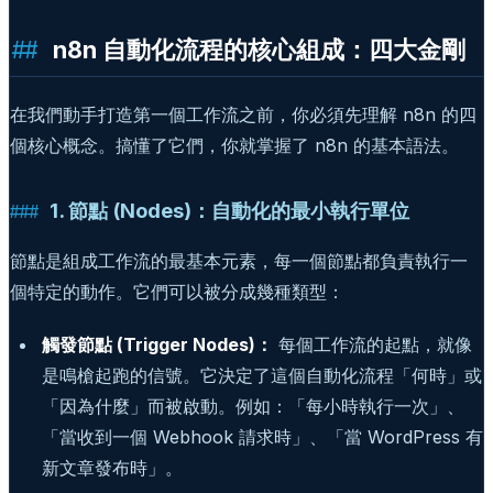
n8n 自動化流程的核心組成：四大金剛
在我們動手打造第一個工作流之前，你必須先理解 n8n 的四
個核心概念。搞懂了它們，你就掌握了 n8n 的基本語法。
1. 節點 (Nodes)：自動化的最小執行單位
節點是組成工作流的最基本元素，每一個節點都負責執行一
個特定的動作。它們可以被分成幾種類型：
觸發節點 (Trigger Nodes)：
每個工作流的起點，就像
是鳴槍起跑的信號。它決定了這個自動化流程「何時」或
「因為什麼」而被啟動。例如：「每小時執行一次」、
「當收到一個 Webhook 請求時」、「當 WordPress 有
新文章發布時」。