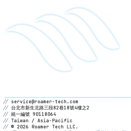
//
service@roamer-tech.com
//
台北市新生北路三段82巷18號4樓之2
//
統一編號 90118064
//
Taiwan / Asia-Pacific
//
© 2026 Roamer Tech LLC.