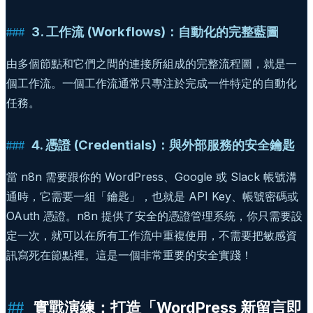
3. 工作流 (Workflows)：自動化的完整藍圖
由多個節點和它們之間的連接所組成的完整流程圖，就是一
個工作流。一個工作流通常只專注於完成一件特定的自動化
任務。
4. 憑證 (Credentials)：與外部服務的安全鑰匙
當 n8n 需要跟你的 WordPress、Google 或 Slack 帳號溝
通時，它需要一組「鑰匙」，也就是 API Key、帳號密碼或
OAuth 憑證。n8n 提供了安全的憑證管理系統，你只需要設
定一次，就可以在所有工作流中重複使用，不需要把敏感資
訊寫死在節點裡。這是一個非常重要的安全實踐！
實戰演練：打造「WordPress 新留言即