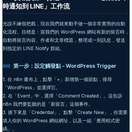
時通知到 LINE」工作流
光說不練假把戲，現在我們就來動手做一個非常實用的自動
化流程。目標是：當我們的 WordPress 網站有新的留言時，
自動將留言內容、作者和文章標題，整理成一則訊息，發送
到指定的 LINE Notify 群組。
第一步：設定觸發點 - WordPress Trigger
1. 在 n8n 畫布上，點擊「+」新增第一個節點，搜尋
「WordPress」並選擇它。
2. 在「Event」中，選擇「Comment Created」。這告訴
n8n 我們要監聽的是「新留言」這個事件。
3. 接下來是「Credential」。點擊「Create New」，你需要
填入你的 WordPress 網站網址，以及一組「應用程式密
碼」。