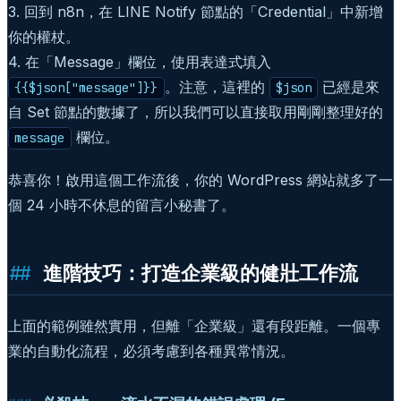
3. 回到 n8n，在 LINE Notify 節點的「Credential」中新增
你的權杖。
4. 在「Message」欄位，使用表達式填入
。注意，這裡的
已經是來
{{$json["message"]}}
$json
自 Set 節點的數據了，所以我們可以直接取用剛剛整理好的
欄位。
message
恭喜你！啟用這個工作流後，你的 WordPress 網站就多了一
個 24 小時不休息的留言小秘書了。
進階技巧：打造企業級的健壯工作流
上面的範例雖然實用，但離「企業級」還有段距離。一個專
業的自動化流程，必須考慮到各種異常情況。