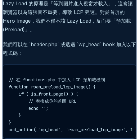
Lazy Load 的原理是「等到圖片進入視窗才載入」，這會讓
瀏覽器以為這張圖不重要，導致 LCP 延遲。對於首屏的
Hero Image，我們不僅不該 Lazy Load，反而要「預加載
(Preload)」。
我們可以在 `header.php` 或透過 `wp_head` hook 加入以下
程式碼：
// 在 functions.php 中加入 LCP 預加載機制

function roam_preload_lcp_image() {

    if ( is_front_page() ) {

        // 替換成你的首圖 URL

        echo '';

    }

}
