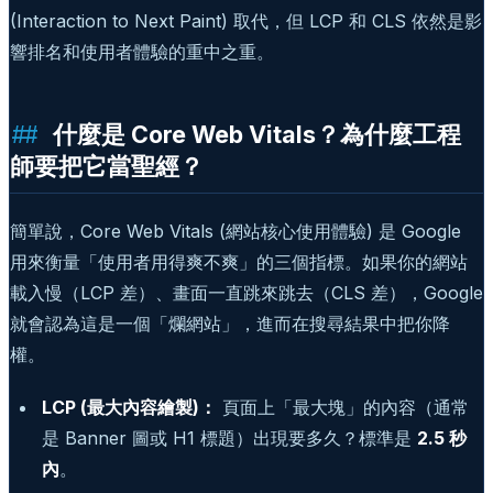
(Interaction to Next Paint) 取代，但 LCP 和 CLS 依然是影
響排名和使用者體驗的重中之重。
什麼是 Core Web Vitals？為什麼工程
師要把它當聖經？
簡單說，Core Web Vitals (網站核心使用體驗) 是 Google
用來衡量「使用者用得爽不爽」的三個指標。如果你的網站
載入慢（LCP 差）、畫面一直跳來跳去（CLS 差），Google
就會認為這是一個「爛網站」，進而在搜尋結果中把你降
權。
LCP (最大內容繪製)：
頁面上「最大塊」的內容（通常
是 Banner 圖或 H1 標題）出現要多久？標準是
2.5 秒
內
。