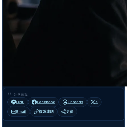
// 分享這篇
LINE
Facebook
Threads
X
Email
複製連結
更多