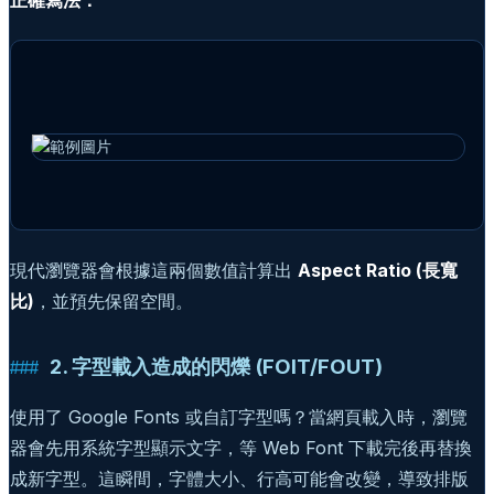
現代瀏覽器會根據這兩個數值計算出
Aspect Ratio (長寬
比)
，並預先保留空間。
2. 字型載入造成的閃爍 (FOIT/FOUT)
使用了 Google Fonts 或自訂字型嗎？當網頁載入時，瀏覽
器會先用系統字型顯示文字，等 Web Font 下載完後再替換
成新字型。這瞬間，字體大小、行高可能會改變，導致排版