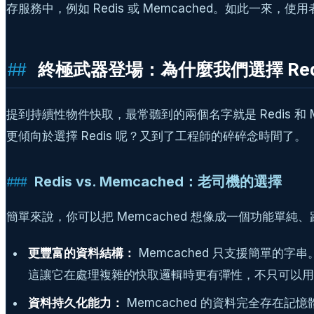
存服務中，例如 Redis 或 Memcached。如此一
終極武器登場：為什麼我們選擇 Red
提到持續性物件快取，最常聽到的兩個名字就是 Redis 和 
更傾向於選擇 Redis 呢？又到了工程師的碎碎念時間了。
Redis vs. Memcached：老司機的選擇
簡單來說，你可以把 Memcached 想像成一個功能單純
更豐富的資料結構：
Memcached 只支援簡單的字串。而 
這讓它在處理複雜的快取邏輯時更有彈性，不只可以用
資料持久化能力：
Memcached 的資料完全存在