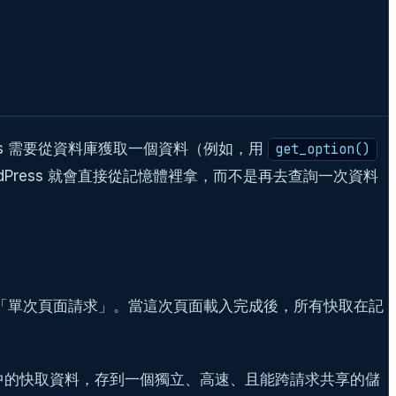
ess 需要從資料庫獲取一個資料（例如，用
get_option()
ress 就會直接從記憶體裡拿，而不是再去查詢一次資料
週期僅限於「單次頁面請求」。當這次頁面載入完成後，所有快取在記
求記憶體中的快取資料，存到一個獨立、高速、且能跨請求共享的儲