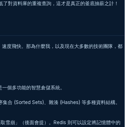
，大大降低了對資料庫的重複查詢，這才是真正的釜底抽薪之計！
儲存系統，速度飛快。那為什麼我，以及現在大多數的技術團隊，都
則像是一個多功能的智慧倉儲系統。
合 (Sorted Sets)、雜湊 (Hashes) 等多種資料結構。
取雪崩」（後面會提）。Redis 則可以設定將記憶體中的