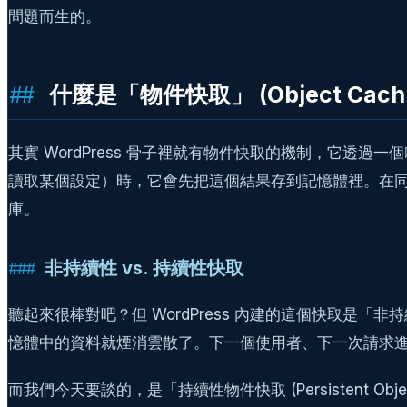
問題而生的。
什麼是「物件快取」 (Object Cach
其實 WordPress 骨子裡就有物件快取的機制，它透過一
讀取某個設定）時，它會先把這個結果存到記憶體裡。在同一
庫。
非持續性 vs. 持續性快取
聽起來很棒對吧？但 WordPress 內建的這個快取是「非
憶體中的資料就煙消雲散了。下一個使用者、下一次請求
而我們今天要談的，是「持續性物件快取 (Persistent