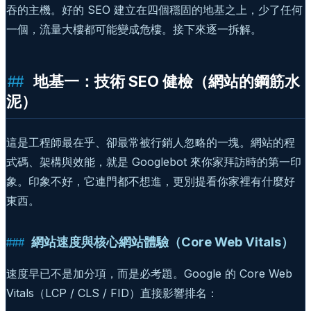
吞的主機。好的 SEO 建立在四個穩固的地基之上，少了任何
一個，流量大樓都可能變成危樓。接下來逐一拆解。
地基一：技術 SEO 健檢（網站的鋼筋水
泥）
這是工程師最在乎、卻最常被行銷人忽略的一塊。網站的程
式碼、架構與效能，就是 Googlebot 來你家拜訪時的第一印
象。印象不好，它連門都不想進，更別提看你家裡有什麼好
東西。
網站速度與核心網站體驗（Core Web Vitals）
速度早已不是加分項，而是必考題。Google 的 Core Web
Vitals（LCP / CLS / FID）直接影響排名：