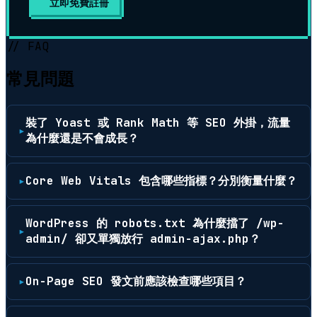
立即免費註冊
▶
// FAQ
常見問題
裝了 Yoast 或 Rank Math 等 SEO 外掛，流量
為什麼還是不會成長？
Core Web Vitals 包含哪些指標？分別衡量什麼？
WordPress 的 robots.txt 為什麼擋了 /wp-
admin/ 卻又單獨放行 admin-ajax.php？
On-Page SEO 發文前應該檢查哪些項目？