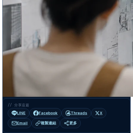
// 分享這篇
LINE
Facebook
Threads
X
Email
複製連結
更多