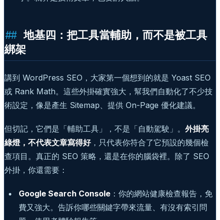
地基四：把工具當輔助，而不是被工具
綁架
講到 WordPress SEO，大家第一個想到的就是 Yoast SEO
或 Rank Math。這些外掛確實強大，幫我們自動化了不少技
術設定，像是產生 Sitemap、提供 On-Page 優化建議。
但切記，它們是「輔助工具」，不是「自動駕駛」。
外掛亮
綠燈，不代表文章寫得好
，只代表你符合了它預設的幾個檢
查項目。真正的 SEO 策略，還是在你的腦袋裡。除了 SEO
外掛，你還需要：
Google Search Console
：你的網站健康檢查報告，免
費又強大。告訴你哪些關鍵字帶來流量、有沒有索引問