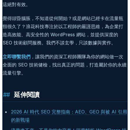
這絕對有效。
覺得頭昏腦脹，不知道從何開始？或是網站已經卡在流量瓶
頸很久了？浪花科技專注於以工程師的嚴謹思維，為企業打
造高效能、高安全性的 WordPress 網站，並提供深度的
SEO 技術顧問服務。我們不談玄學，只談數據與實作。
立即聯繫我們
，讓我們的資深工程師團隊為你的網站做一次
全面的 SEO 技術健檢，找出真正的問題，打造屬於你的永續
流量引擎。
延伸閱讀
2026 AI 時代 SEO 完整指南：AEO、GEO 與被 AI 引用
的新戰場