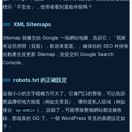
標示「不安全」，使用者看到還敢停留嗎？
XML Sitemaps
Sitemap 就像交給 Google 一張網站地圖，告訴它：「我家
有這些房間（頁面），歡迎來逛逛。」確保你的 SEO 外掛有
自動產生並更新 Sitemap，並提交到 Google Search
Console。
robots.txt 的正確設定
這個小小的文字檔權力可大了。它像門口的警衛，可以告訴
爬蟲哪些地方能逛（例如文章頁）、哪些是私人區域（例如
後台
）。設錯了，可能導致整個網站都沒被收
wp-admin
錄，那就真的 GG 了。一個 WordPress 常見的基礎設定如
下：