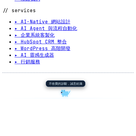
// services
▸ AI-Native 網站設計
▸ AI Agent 與流程自動化
▸ 企業系統客製化
▸ HubSpot CRM 整合
▸ WordPress 高階開發
▸ AI 靈感生成器
▸ 行銷服務
不收費的診斷，誠意給滿