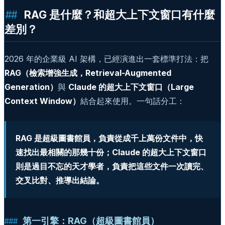
RAG 是什麼？和超大上下文窗口有什麼
差別？
2026 年的企業級 AI 架構，已經演進出一套標準打法：把
RAG（檢索增強生成，Retrieval-Augmented
Generation）
與
Claude 的超大上下文窗口（Large
Context Window）
結合起來使用。一句話分工：
RAG 是超級圖書館員，負責從成千上萬份文件中，快
速找出最相關的那幾十份；Claude 的超大上下文窗口
則是過目不忘的天才學者，負責把這些文件一次讀完、
交叉比對、推導出結論。
第一引擎：RAG（超級圖書館員）