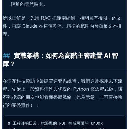
隔離的天然關卡。
所以正解是：先用 RAG 把範圍縮到「相關且有權限」的文
件，再讓 Claude 在這個乾淨、精準的範圍內發揮長文本推
理。
實戰架構：如何為高階主管建置 AI 智
庫？
在浪花科技協助企業建置這套系統時，我們通常採用以下流
程。先附上一段資料清洗與切塊的 Python 概念程式碼，讓
不熟後端的朋友也能看懂整體脈絡（此為示意，非可直接執
行的完整實作）：
# 工程師的日常：把混亂的 PDF 轉成可讀的 Chunk
