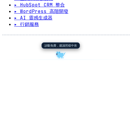
▸ HubSpot CRM 整合
▸ WordPress 高階開發
▸ AI 靈感生成器
▸ 行銷服務
診斷免費，建議照樣中肯