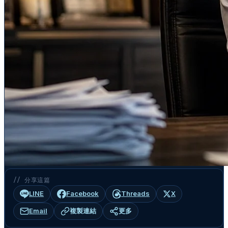
// 分享這篇
LINE
Facebook
Threads
X
Email
複製連結
更多