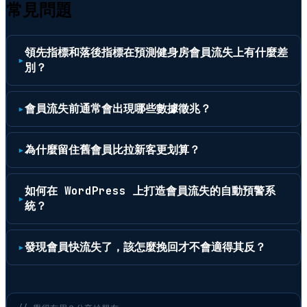
常見問題
領先指標和落後指標在預測健身房會員流失上有什麼差
別？
會員流失前通常會出現哪些數據徵兆？
為什麼留住舊會員比拉新客更划算？
如何在 WordPress 上打造會員流失的自動預警系
統？
發現會員快流失了，該怎麼挽回才不會適得其反？