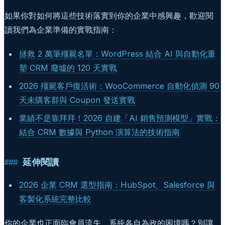
如果你對如何將這些技術落實到你的企業中感興趣，歡迎閱
讀我們為企業準備的實戰指南：
拯救 2 萬筆殭屍名單：WordPress 結合 AI 與自動化重
塑 CRM 廢墟的 120 天實戰
2026 殭屍客戶復活術：WooCommerce 自動化偵測 90
天未購客群與 Coupon 發送實戰
業績不是靠拜拜！2026 自建「AI 銷售預測模型」實戰：
結合 CRM 數據與 Python 演算法的技術指南
延伸閱讀
2026 企業 CRM 選型指南：HubSpot、Salesforce 與
客製化系統完整比較
你的企業也正面臨會員流失、系統各自為政的困境嗎？別讓