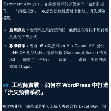
(Sentiment Analysis)。如果會員開始頻繁詢問「合約到期
日」、「請假規定」，或是對設施維護發出抱怨，流失風險
極高。
意圖識別：
他們不是真的想請假，他們是在尋找不用付違
約金的下車方式。
數據特徵：
透過 n8n 串接 OpenAI / Claude API 分析
LINE OA 對話紀錄，情緒分數 (Sentiment Score) 低於
0.3，且觸發了「合約」、「取消」、「退費」等高風險
標籤 (Tags)。
工程師實戰：如何在 WordPress 中打造
「流失預警系統」
知道徵兆後，如果你還要人工每天去後台拉 Excel 報表，那