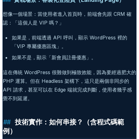
想像一個場景：當使用者進入首頁時，前端會先跟 CRM 確
認：「這個人是 VIP 嗎？」
如果是，前端透過 API 呼叫，顯示 WordPress 裡的
「VIP 專屬優惠區塊」。
如果不是，顯示「新會員註冊優惠」。
這在傳統 WordPress 很難做到極致效能，因為要經過肥大的
PHP 運算。但在 Headless 架構下，這只是兩個非同步的
API 請求，甚至可以在 Edge 端就完成判斷，使用者幾乎感
覺不到延遲。
技術實作：如何串接？（含程式碼範
例）