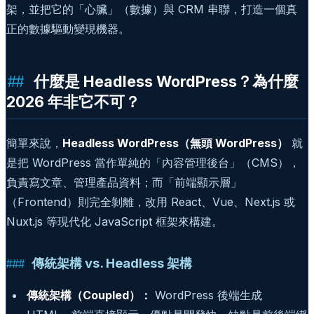
架，並把它的「心臟」（數據）與 CRM 串聯，打造一個真
正的數據驅動變現機器。
什麼是 Headless WordPress？為什麼
2026 年非它不可？
簡單來說，
Headless WordPress（無頭 WordPress）
就
是把 WordPress 當作單純的「內容管理後台」（CMS），
負責寫文章、管理產品資料；而「前端顯示層」
（Frontend）則完全剝離，改用 React、Vue、Next.js 或
Nuxt.js 等現代化 JavaScript 框架來構建。
傳統架構 vs. Headless 架構
傳統架構（Coupled）：
WordPress 後端生成