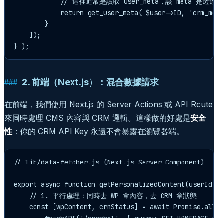
            // 這裡通常是讀取 user_meta，該 meta 是透過
            return get_user_meta( $user->ID, 'crm_mem
        }

    ]);

2. 前端（Next.js）：混合數據請求
在前端，我們使用 Next.js 的 Server Actions 或 API Route
來同時處理 CMS 內容與 CRM 邏輯。這樣做的好處是
安全
性
：你的 CRM API Key 永遠不會暴露在瀏覽器端。
// lib/data-fetcher.js (Next.js Server Component)

export async function getPersonalizedContent(userId) 
    // 1. 平行處理：同時去 WP 拿內容，去 CRM 拿狀態

    const [wpContent, crmStatus] = await Promise.all(