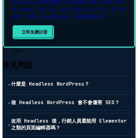
RoamerHost 幫你把開源 AI 與自動化工具一鍵代管：獨
立 Docker、自動 SSL、24/7 監控，60 秒上線。省下租
機器、裝環境、顧維運的力氣，訂閱就能開始用。
立即免費註冊
▶
// FAQ
常見問題
什麼是 Headless WordPress？
做 Headless WordPress 會不會傷害 SEO？
改用 Headless 後，行銷人員還能用 Elementor
之類的頁面編輯器嗎？