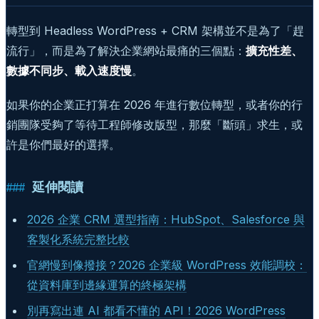
轉型到 Headless WordPress + CRM 架構並不是為了「趕
流行」，而是為了解決企業網站最痛的三個點：
擴充性差、
數據不同步、載入速度慢
。
如果你的企業正打算在 2026 年進行數位轉型，或者你的行
銷團隊受夠了等待工程師修改版型，那麼「斷頭」求生，或
許是你們最好的選擇。
延伸閱讀
2026 企業 CRM 選型指南：HubSpot、Salesforce 與
客製化系統完整比較
官網慢到像撥接？2026 企業級 WordPress 效能調校：
從資料庫到邊緣運算的終極架構
別再寫出連 AI 都看不懂的 API！2026 WordPress