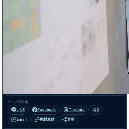
// 分享這篇
LINE
Facebook
Threads
X
Email
複製連結
更多